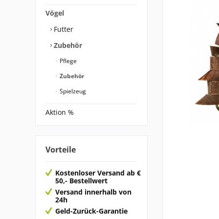
Vögel
Futter
Zubehör
Pflege
Zubehör
Spielzeug
Aktion %
Vorteile
Kostenloser Versand ab €
50,- Bestellwert
Versand innerhalb von
24h
Geld-Zurück-Garantie