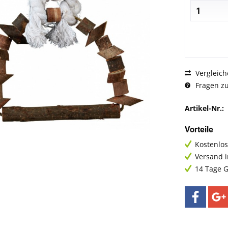
Vergleich
Fragen zu
Artikel-Nr.:
Vorteile
Kostenlos
Versand 
14 Tage G