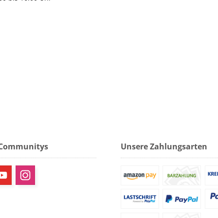
 Communitys
Unsere Zahlungsarten