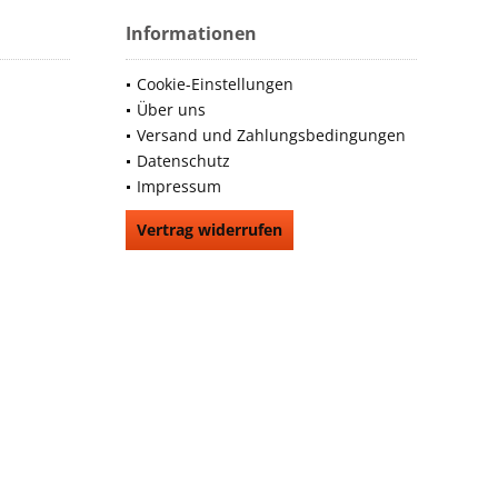
Informationen
Cookie-Einstellungen
Über uns
Versand und Zahlungsbedingungen
Datenschutz
Impressum
Vertrag widerrufen