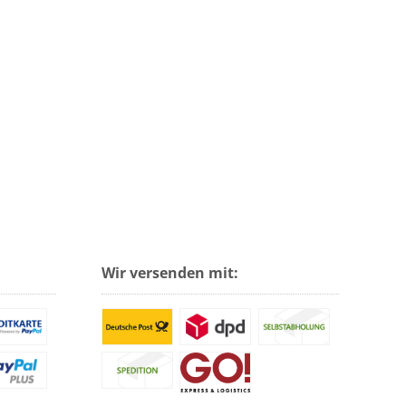
Wir versenden mit: