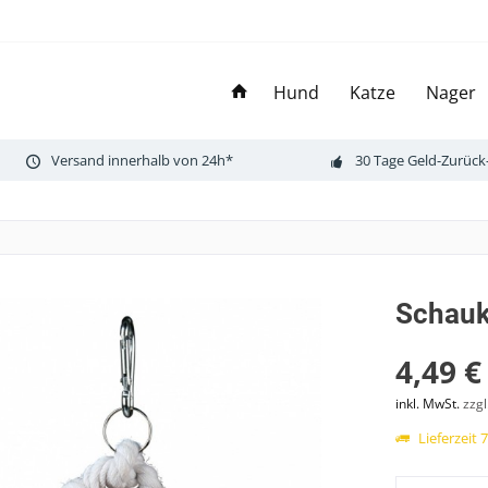
Hund
Katze
Nager
Versand innerhalb von 24h*
30 Tage Geld-Zurück
Schauk
4,49 €
inkl. MwSt.
zzg
Lieferzeit 