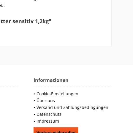
eu.
ter sensitiv 1,2kg"
Informationen
Cookie-Einstellungen
Über uns
Versand und Zahlungsbedingungen
Datenschutz
Impressum
Vertrag widerrufen