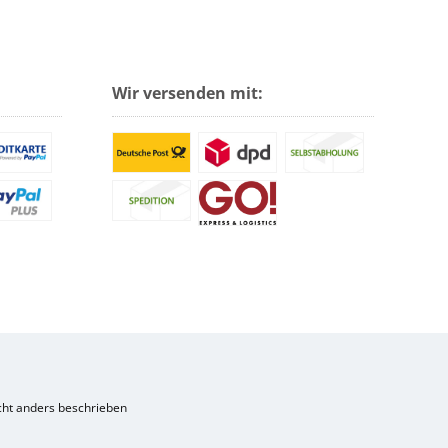
Wir versenden mit:
ht anders beschrieben