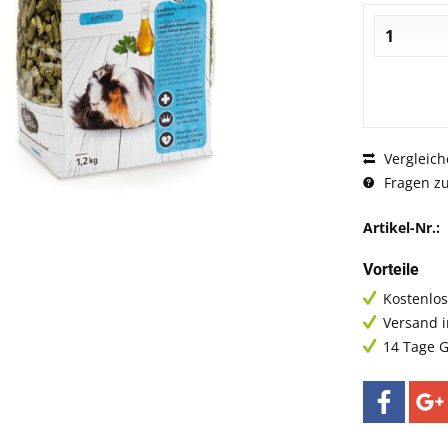
Vergleich
Fragen zu
Artikel-Nr.:
Vorteile
Kostenlos
Versand 
14 Tage G