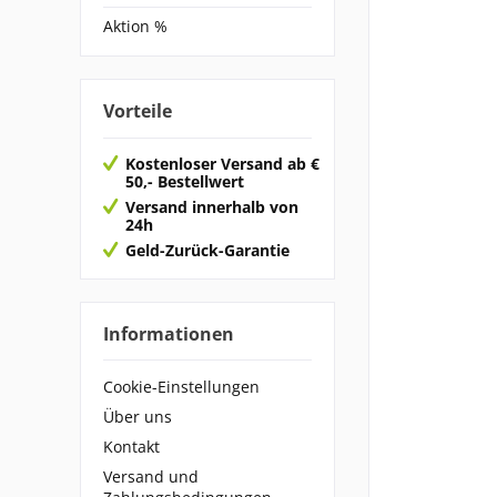
Aktion %
Vorteile
Kostenloser Versand ab €
50,- Bestellwert
Versand innerhalb von
24h
Geld-Zurück-Garantie
Informationen
Cookie-Einstellungen
Über uns
Kontakt
Versand und