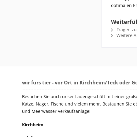
optimalen Er
Weiterfü
Fragen zu
Weitere Ar
wir fürs tier - vor Ort in Kirchheim/Teck oder 
Besuchen Sie auch unser Ladengeschäft mit einer groß
Katze, Nager, Fische und vielem mehr. Bestaunen Sie e
und Meerwasser Verkaufsanlage!
Kirchheim