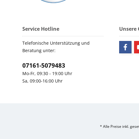
Service Hotline
Unsere
Telefonische Unterstützung und
Beratung unter:
07161-5079483
Mo-Fr, 09:30 - 19:00 Uhr
Sa, 09:00-16:00 Uhr
* Alle Preise inkl. ges