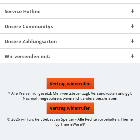
Service Hotline
Unsere Communitys
Unsere Zahlungsarten
Wir versenden mit:
Vertrag widerrufen
* Alle Preise inkl. gesetzl. Mehrwertsteuer zzgl.
Versandkosten
und ggf.
Nachnahmegebühren, wenn nicht anders beschrieben
Vertrag widerrufen
© 2026 wir fürs tier, Sebastian Speißer - Alle Rechte vorbehalten. Theme
by
ThemeWare®