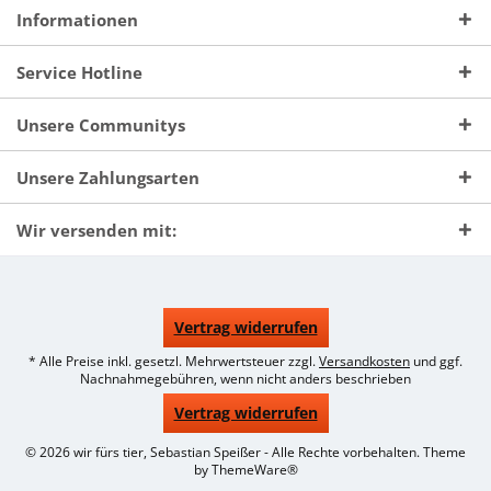
Informationen
Service Hotline
Unsere Communitys
Unsere Zahlungsarten
Wir versenden mit:
Vertrag widerrufen
* Alle Preise inkl. gesetzl. Mehrwertsteuer zzgl.
Versandkosten
und ggf.
Nachnahmegebühren, wenn nicht anders beschrieben
Vertrag widerrufen
© 2026 wir fürs tier, Sebastian Speißer - Alle Rechte vorbehalten. Theme
by
ThemeWare®