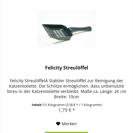
Felicity Streulöffel
Felicity StreulöffelÂ Stabiler Streulöffel zur Reinigung der
Katzentoilette. Die Schlitze ermöglichen, dass unbenutzte
Streu in der Katzentoilette verbleibt. Maße ca. Länge: 26 cm
Breite: 10cm
Inhalt
0.5 Kilogramm
(3,58 € * / 1 Kilogramm)
1,79 € *
Merken