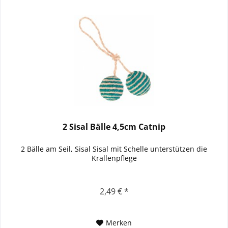
2 Sisal Bälle 4,5cm Catnip
2 Bälle am Seil, Sisal Sisal mit Schelle unterstützen die
Krallenpflege
2,49 € *
Merken