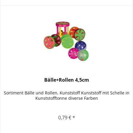
Bälle+Rollen 4,5cm
Sortiment Bälle und Rollen, Kunststoff Kunststoff mit Schelle in
Kunststofftonne diverse Farben
0,79 € *