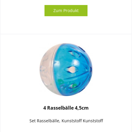
Zum Produkt
4 Rasselbälle 4,5cm
Set Rasselbälle, Kunststoff Kunststoff