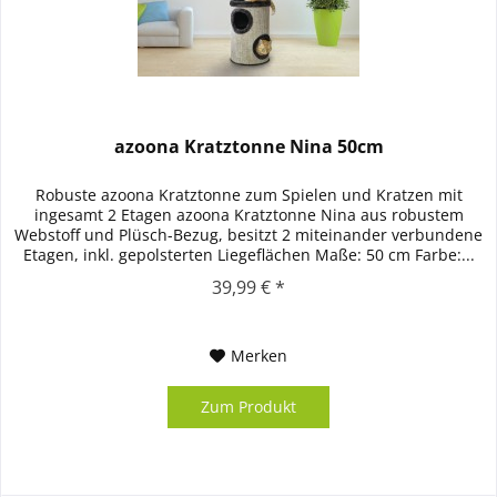
azoona Kratztonne Nina 50cm
Robuste azoona Kratztonne zum Spielen und Kratzen mit
ingesamt 2 Etagen azoona Kratztonne Nina aus robustem
Webstoff und Plüsch-Bezug, besitzt 2 miteinander verbundene
Etagen, inkl. gepolsterten Liegeflächen Maße: 50 cm Farbe:...
39,99 € *
Merken
Zum Produkt