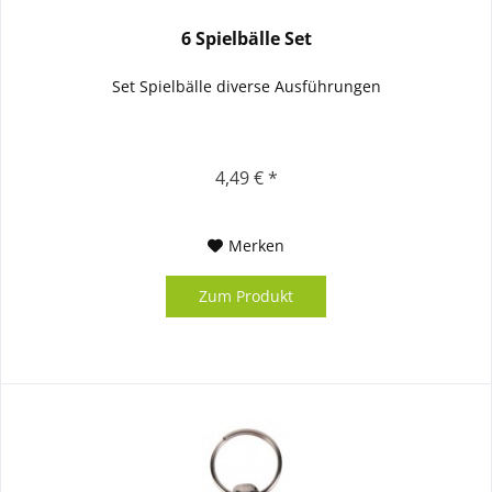
6 Spielbälle Set
Set Spielbälle diverse Ausführungen
4,49 € *
Merken
Zum Produkt