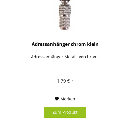
Adressanhänger chrom klein
Adressanhänger Metall, verchromt
1,79 € *
Merken
Zum Produkt