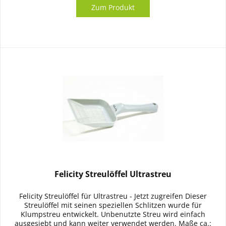
Zum Produkt
Felicity Streulöffel Ultrastreu
Felicity Streulöffel für Ultrastreu - Jetzt zugreifen Dieser
Streulöffel mit seinen speziellen Schlitzen wurde für
Klumpstreu entwickelt. Unbenutzte Streu wird einfach
ausgesiebt und kann weiter verwendet werden. Maße ca.: