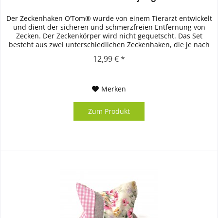
Der Zeckenhaken O’Tom® wurde von einem Tierarzt entwickelt
und dient der sicheren und schmerzfreien Entfernung von
Zecken. Der Zeckenkörper wird nicht gequetscht. Das Set
besteht aus zwei unterschiedlichen Zeckenhaken, die je nach
Größe...
12,99 € *
Merken
Zum Produkt