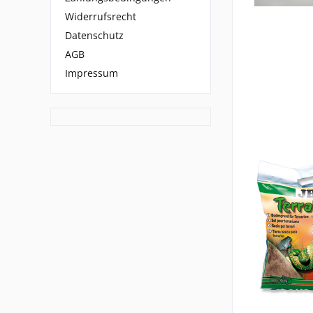
Widerrufsrecht
Datenschutz
AGB
Impressum