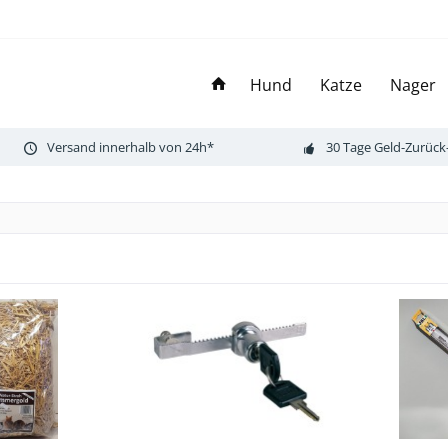
Hund
Katze
Nager
Versand innerhalb von 24h*
30 Tage Geld-Zurück