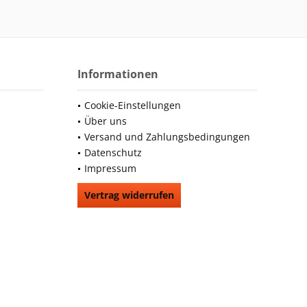
Informationen
Cookie-Einstellungen
Über uns
Versand und Zahlungsbedingungen
Datenschutz
Impressum
Vertrag widerrufen