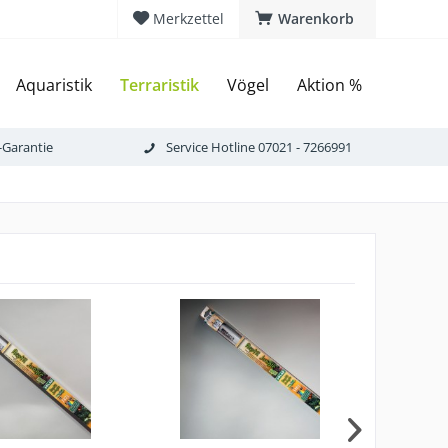
Merkzettel
Warenkorb
Aquaristik
Terraristik
Vögel
Aktion %
-Garantie
Service Hotline 07021 - 7266991