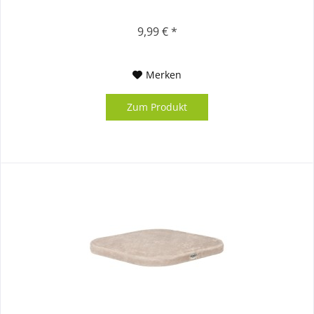
9,99 € *
Merken
Zum Produkt