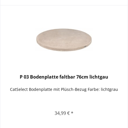
P 03 Bodenplatte faltbar 76cm lichtgau
CatSelect Bodenplatte mit Plüsch-Bezug Farbe: lichtgrau
34,99 € *