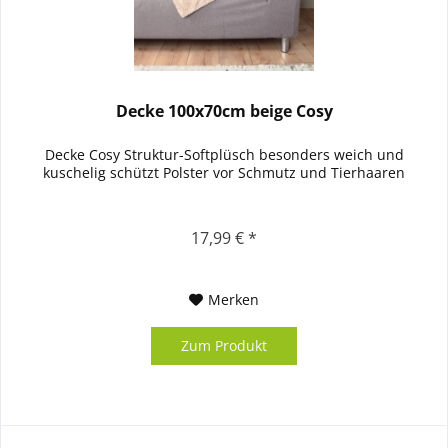
Decke 100x70cm beige Cosy
Decke Cosy Struktur-Softplüsch besonders weich und
kuschelig schützt Polster vor Schmutz und Tierhaaren
17,99 € *
Merken
Zum Produkt