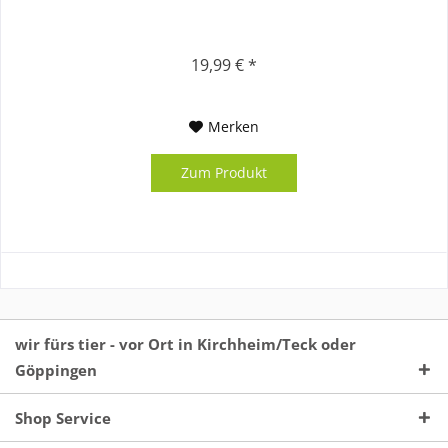
19,99 € *
Merken
Zum Produkt
wir fürs tier - vor Ort in Kirchheim/Teck oder
Göppingen
Shop Service