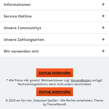
Informationen
Service Hotline
Unsere Communitys
Unsere Zahlungsarten
Wir versenden mit:
Vertrag widerrufen
* Alle Preise inkl. gesetzl. Mehrwertsteuer zzgl.
Versandkosten
und ggf.
Nachnahmegebühren, wenn nicht anders beschrieben
Vertrag widerrufen
© 2026 wir fürs tier, Sebastian Speißer - Alle Rechte vorbehalten. Theme
by
ThemeWare®