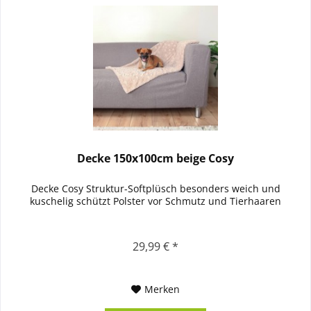
Decke 150x100cm beige Cosy
Decke Cosy Struktur-Softplüsch besonders weich und
kuschelig schützt Polster vor Schmutz und Tierhaaren
29,99 € *
Merken