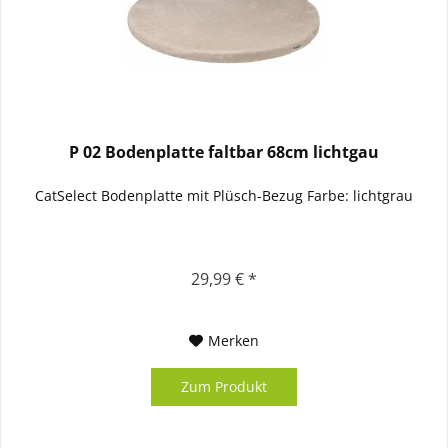
P 02 Bodenplatte faltbar 68cm lichtgau
CatSelect Bodenplatte mit Plüsch-Bezug Farbe: lichtgrau
29,99 € *
Merken
Zum Produkt