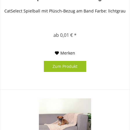
CatSelect Spielball mit Plüsch-Bezug am Band Farbe: lichtgrau
ab 0,01 € *
Merken
Zum Produkt