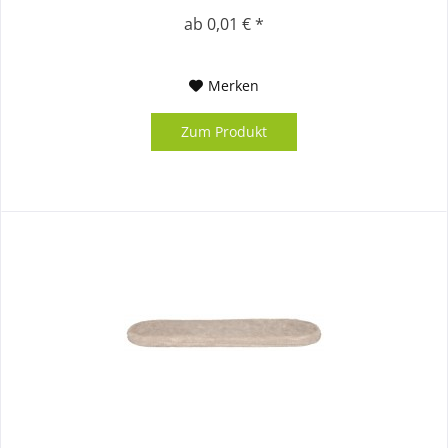
ab 0,01 € *
Merken
Zum Produkt