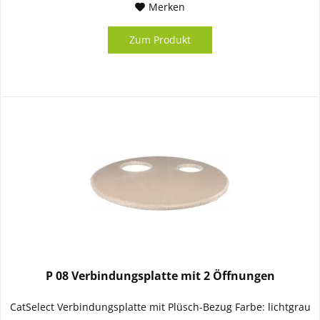
Merken
Zum Produkt
P 08 Verbindungsplatte mit 2 Öffnungen
CatSelect Verbindungsplatte mit Plüsch-Bezug Farbe: lichtgrau