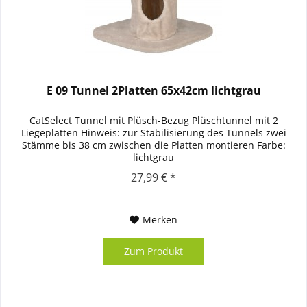
E 09 Tunnel 2Platten 65x42cm lichtgrau
CatSelect Tunnel mit Plüsch-Bezug Plüschtunnel mit 2
Liegeplatten Hinweis: zur Stabilisierung des Tunnels zwei
Stämme bis 38 cm zwischen die Platten montieren Farbe:
lichtgrau
27,99 € *
Merken
Zum Produkt