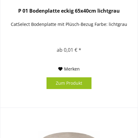
P 01 Bodenplatte eckig 65x40cm lichtgrau
CatSelect Bodenplatte mit Plüsch-Bezug Farbe: lichtgrau
ab 0,01 € *
Merken
Zum Produkt