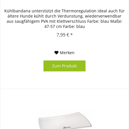
Kühlbandana unterstützt die Thermoregulation ideal auch für
ältere Hunde kühlt durch Verdunstung, wiederverwendbar
aus saugfähigem PVA mit Klettverschluss Farbe: blau Maße:
47-57 cm Farbe: blau
7,99 € *
Merken
Zum Produkt