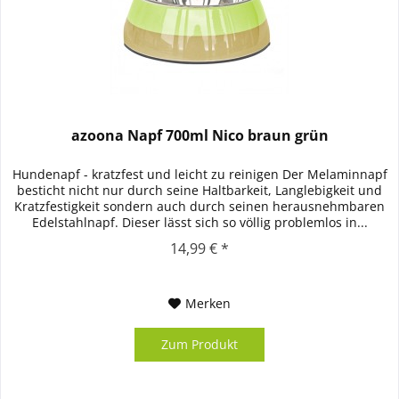
azoona Napf 700ml Nico braun grün
Hundenapf - kratzfest und leicht zu reinigen Der Melaminnapf
besticht nicht nur durch seine Haltbarkeit, Langlebigkeit und
Kratzfestigkeit sondern auch durch seinen herausnehmbaren
Edelstahlnapf. Dieser lässt sich so völlig problemlos in...
14,99 € *
Merken
Zum Produkt