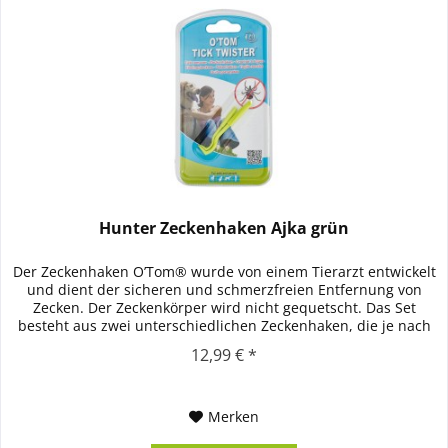
Hunter Zeckenhaken Ajka grün
Der Zeckenhaken O’Tom® wurde von einem Tierarzt entwickelt
und dient der sicheren und schmerzfreien Entfernung von
Zecken. Der Zeckenkörper wird nicht gequetscht. Das Set
besteht aus zwei unterschiedlichen Zeckenhaken, die je nach
Größe...
12,99 € *
Merken