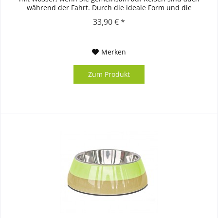
während der Fahrt. Durch die ideale Form und die
besondere...
33,90 € *
Merken
Zum Produkt