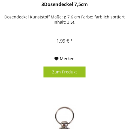
3Dosendeckel 7,5cm
Dosendeckel Kunststoff Maße: ø 7,6 cm Farbe: farblich sortiert
Inhalt: 3 St.
1,99 € *
Merken
Zum Produkt