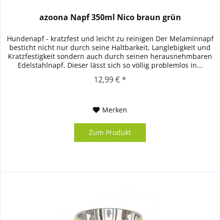
azoona Napf 350ml Nico braun grün
Hundenapf - kratzfest und leicht zu reinigen Der Melaminnapf
besticht nicht nur durch seine Haltbarkeit, Langlebigkeit und
Kratzfestigkeit sondern auch durch seinen herausnehmbaren
Edelstahlnapf. Dieser lässt sich so völlig problemlos in...
12,99 € *
Merken
Zum Produkt