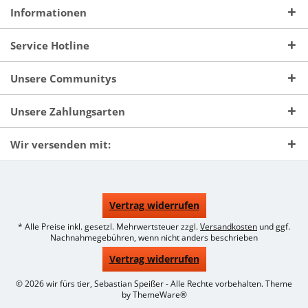
Informationen
Service Hotline
Unsere Communitys
Unsere Zahlungsarten
Wir versenden mit:
Vertrag widerrufen
* Alle Preise inkl. gesetzl. Mehrwertsteuer zzgl.
Versandkosten
und ggf.
Nachnahmegebühren, wenn nicht anders beschrieben
Vertrag widerrufen
© 2026 wir fürs tier, Sebastian Speißer - Alle Rechte vorbehalten. Theme
by
ThemeWare®