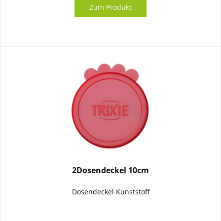
Zum Produkt
2Dosendeckel 10cm
Dosendeckel Kunststoff