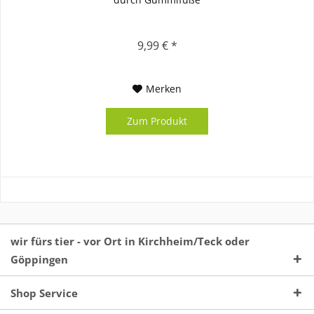
9,99 € *
Merken
Zum Produkt
wir fürs tier - vor Ort in Kirchheim/Teck oder
Göppingen
Shop Service