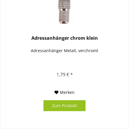
Adressanhänger chrom klein
Adressanhänger Metall, verchromt
1,79 € *
Merken
Zum Produkt