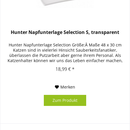
Hunter Napfunterlage Selection S, transparent
Hunter Napfunterlage Selection Größe:Â Maße 48 x 30 cm
Katzen sind in vielerlei Hinsicht Sauberkeitsfanatiker,
überlassen die Putzarbeit aber gerne ihrem Personal. Als
Katzenhalter können wir uns das Leben einfacher machen,
wenn wir am...
18,99 € *
Merken
Zum Produkt