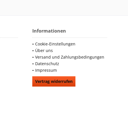
Informationen
Cookie-Einstellungen
Über uns
Versand und Zahlungsbedingungen
Datenschutz
Impressum
Vertrag widerrufen