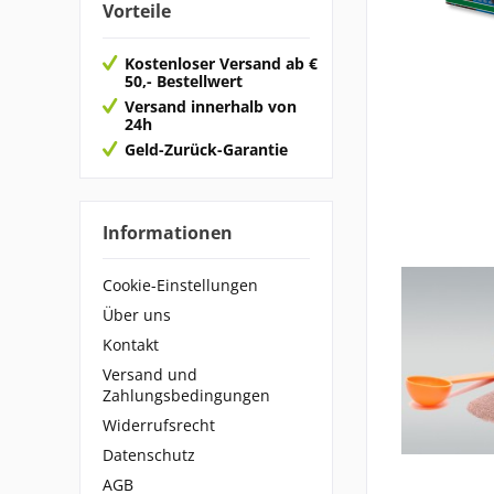
Vorteile
Nyos
Kostenloser Versand ab €
50,- Bestellwert
Versand innerhalb von
24h
Geld-Zurück-Garantie
Informationen
Cookie-Einstellungen
Über uns
Kontakt
Versand und
Zahlungsbedingungen
Widerrufsrecht
Datenschutz
AGB