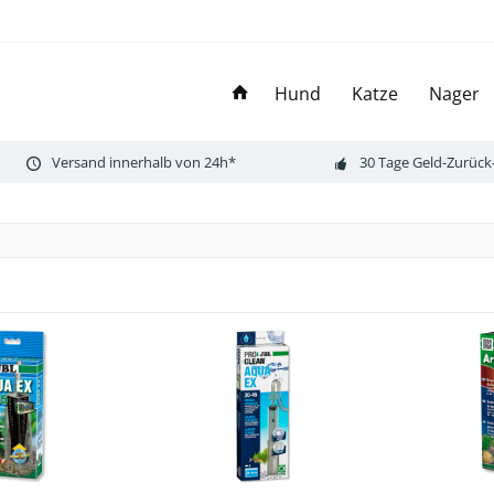
Hund
Katze
Nager
Versand innerhalb von 24h*
30 Tage Geld-Zurück