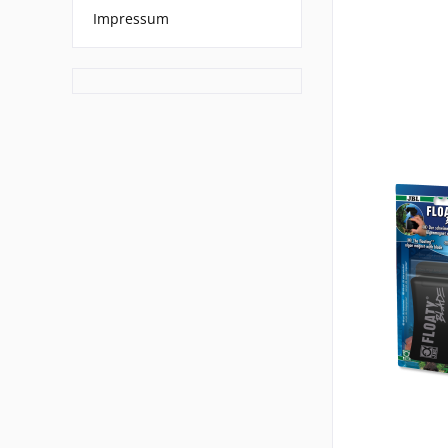
Impressum