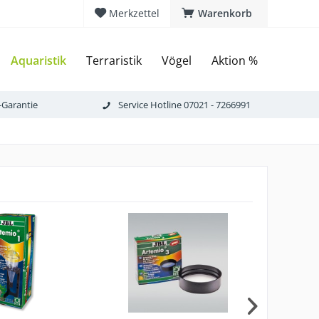
Merkzettel
Warenkorb
Aquaristik
Terraristik
Vögel
Aktion %
-Garantie
Service Hotline 07021 - 7266991