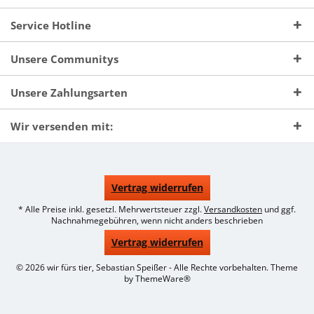
Service Hotline
Unsere Communitys
Unsere Zahlungsarten
Wir versenden mit:
Vertrag widerrufen
* Alle Preise inkl. gesetzl. Mehrwertsteuer zzgl.
Versandkosten
und ggf.
Nachnahmegebühren, wenn nicht anders beschrieben
Vertrag widerrufen
© 2026 wir fürs tier, Sebastian Speißer - Alle Rechte vorbehalten. Theme
by
ThemeWare®