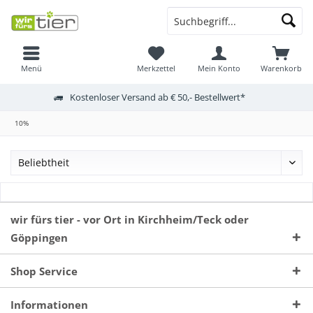
Menü
Merkzettel
Mein Konto
Warenkorb
Kostenloser Versand ab € 50,- Bestellwert*
10%
wir fürs tier - vor Ort in Kirchheim/Teck oder
Göppingen
Shop Service
Informationen