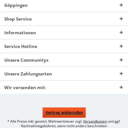
Göppingen
Shop Service
Informationen
Service Hotline
Unsere Communitys
Unsere Zahlungsarten
Wir versenden mit:
Vertrag widerrufen
* Alle Preise inkl. gesetzl. Mehrwertsteuer zzgl.
Versandkosten
und ggf.
Nachnahmegebühren, wenn nicht anders beschrieben