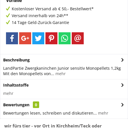
Vorteile
Kostenloser Versand ab € 50,- Bestellwert*
Versand innerhalb von 24h**
14 Tage Geld-Zurück-Garantie
Beschreibung
LandPartie Zwergkaninchen Junior sensitiv Monopellets 1,2kg
Mit den Monopellets von...
mehr
Inhaltsstoffe
mehr
Bewertungen
0
Bewertungen lesen, schreiben und diskutieren...
mehr
wir fürs tier - vor Ort in Kirchheim/Teck oder