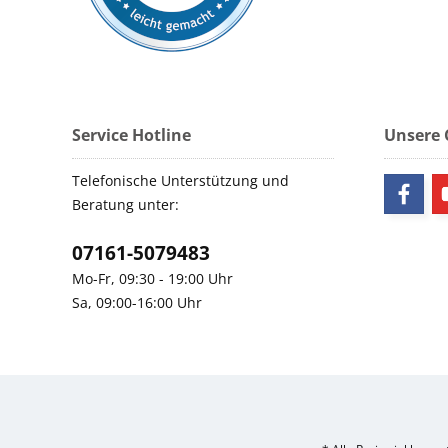
Service Hotline
Unsere
Telefonische Unterstützung und
Beratung unter:
07161-5079483
Mo-Fr, 09:30 - 19:00 Uhr
Sa, 09:00-16:00 Uhr