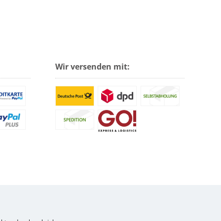
Wir versenden mit: