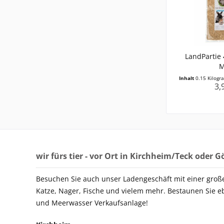
LandPartie
M
Inhalt
0.15 Kilog
3,
wir fürs tier - vor Ort in Kirchheim/Teck oder 
Besuchen Sie auch unser Ladengeschäft mit einer groß
Katze, Nager, Fische und vielem mehr. Bestaunen Sie e
und Meerwasser Verkaufsanlage!