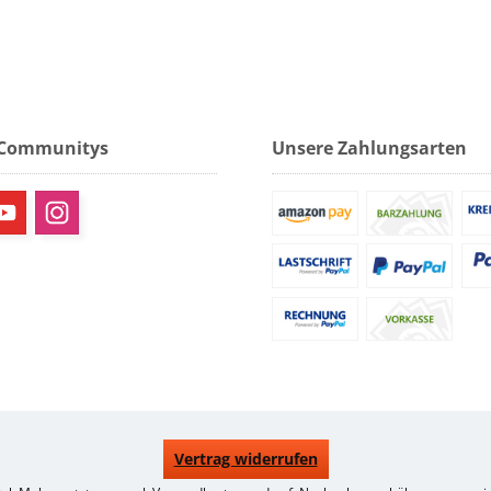
 Communitys
Unsere Zahlungsarten
Vertrag widerrufen