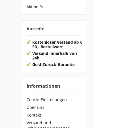
Aktion %
Vorteile
Kostenloser Versand ab €
50,- Bestellwert
Versand innerhalb von
24h
Geld-Zurück-Garantie
Informationen
Cookie-Einstellungen
Über uns
Kontakt
Versand und