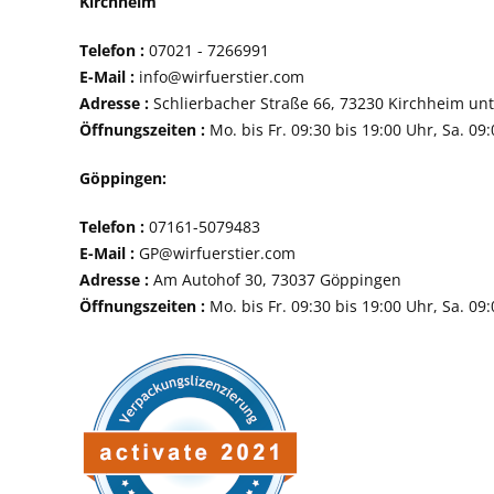
Kirchheim
Telefon :
07021 - 72
E-Mail :
info@wirfuerstier.com
Adresse :
Schlierbacher Straße 66, 73230 Ki
Öffnungszeiten :
Mo. bis Fr. 09:30 bis 19:00 Uhr, Sa. 09
Göppingen:
Telefon :
07161-507
E-Mail :
GP@wirfuerstier.com
Adresse :
Am Autohof 30, 73037 Göppin
Öffnungszeiten :
Mo. bis Fr. 09:30 bis 19:00 Uhr, Sa. 09