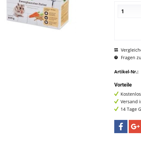
Vergleich
Fragen zu
Artikel-Nr.:
Vorteile
Kostenlos
Versand 
14 Tage G