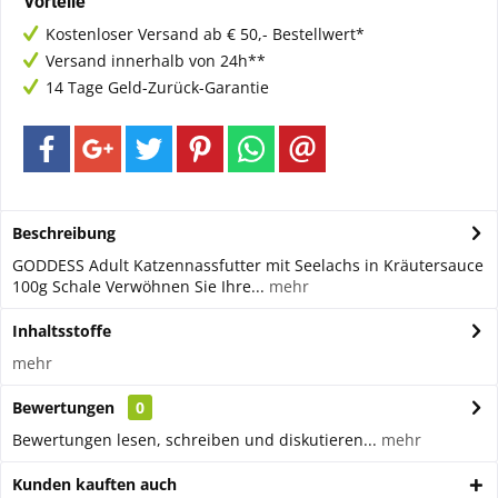
Vorteile
Kostenloser Versand ab € 50,- Bestellwert*
Versand innerhalb von 24h**
14 Tage Geld-Zurück-Garantie
Beschreibung
GODDESS Adult Katzennassfutter mit Seelachs in Kräutersauce
100g Schale Verwöhnen Sie Ihre...
mehr
Inhaltsstoffe
mehr
Bewertungen
0
Bewertungen lesen, schreiben und diskutieren...
mehr
Kunden kauften auch