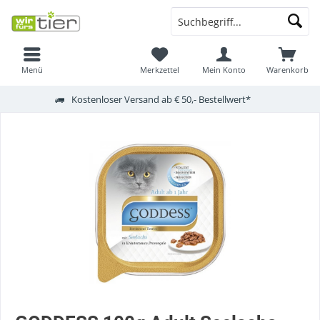
Menü
Merkzettel
Mein Konto
Warenkorb
Kostenloser Versand ab € 50,- Bestellwert*