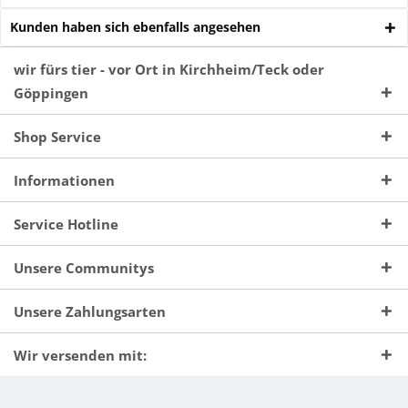
Kunden haben sich ebenfalls angesehen
wir fürs tier - vor Ort in Kirchheim/Teck oder
Göppingen
Shop Service
Informationen
Service Hotline
Unsere Communitys
Unsere Zahlungsarten
Wir versenden mit: