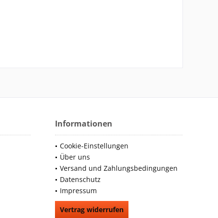
Informationen
Cookie-Einstellungen
Über uns
Versand und Zahlungsbedingungen
Datenschutz
Impressum
Vertrag widerrufen