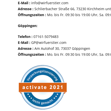
E-Mail :
info@wirfuerstier.com
Adresse :
Schlierbacher Straße 66, 73230 Ki
Öffnungszeiten :
Mo. bis Fr. 09:30 bis 19:00 Uhr, Sa. 09
Göppingen:
Telefon :
07161-507
E-Mail :
GP@wirfuerstier.com
Adresse :
Am Autohof 30, 73037 Göppin
Öffnungszeiten :
Mo. bis Fr. 09:30 bis 19:00 Uhr, Sa. 09