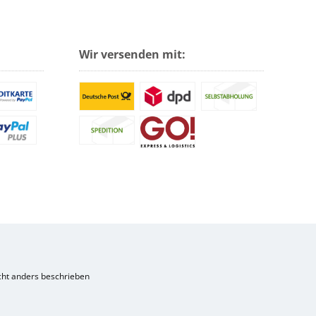
Wir versenden mit:
ht anders beschrieben