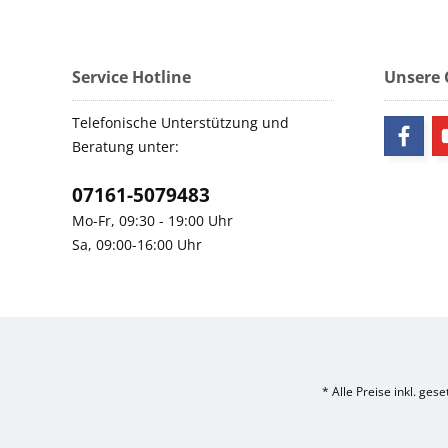
Service Hotline
Unsere
Telefonische Unterstützung und
Beratung unter:
07161-5079483
Mo-Fr, 09:30 - 19:00 Uhr
Sa, 09:00-16:00 Uhr
* Alle Preise inkl. ges