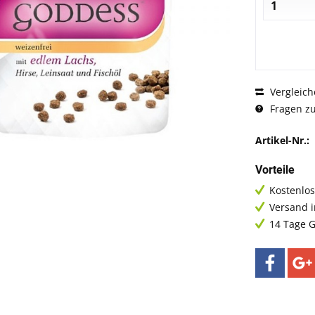
Vergleich
Fragen zu
Artikel-Nr.:
Vorteile
Kostenlos
Versand 
14 Tage G