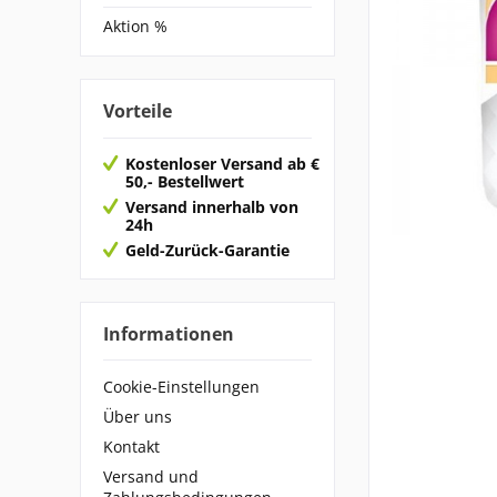
Aktion %
Vorteile
Kostenloser Versand ab €
50,- Bestellwert
Versand innerhalb von
24h
Geld-Zurück-Garantie
Informationen
Cookie-Einstellungen
Über uns
Kontakt
Versand und