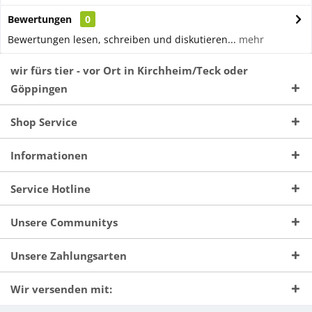
Bewertungen
0
Bewertungen lesen, schreiben und diskutieren...
mehr
wir fürs tier - vor Ort in Kirchheim/Teck oder
Göppingen
Shop Service
Informationen
Service Hotline
Unsere Communitys
Unsere Zahlungsarten
Wir versenden mit: