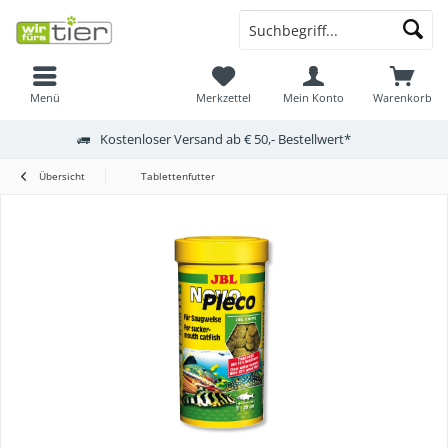
Menü
Merkzettel
Mein Konto
Warenkorb
Kostenloser Versand ab € 50,- Bestellwert*
Übersicht
Tablettenfutter