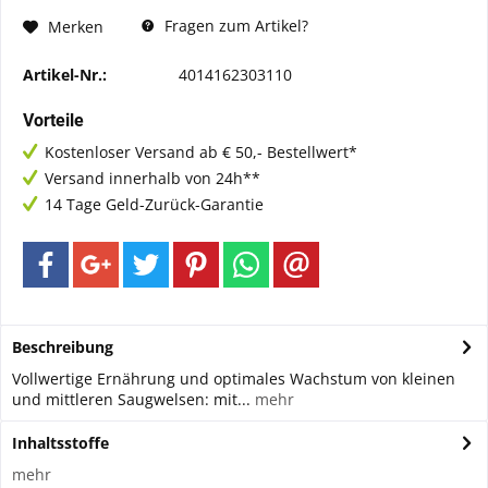
Fragen zum Artikel?
Merken
Artikel-Nr.:
4014162303110
Vorteile
Kostenloser Versand ab € 50,- Bestellwert*
Versand innerhalb von 24h**
14 Tage Geld-Zurück-Garantie
Beschreibung
Vollwertige Ernährung und optimales Wachstum von kleinen
und mittleren Saugwelsen: mit...
mehr
Inhaltsstoffe
mehr