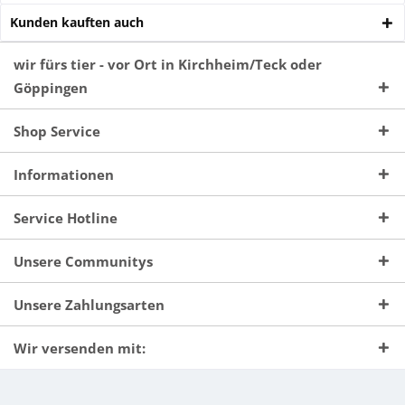
Kunden kauften auch
wir fürs tier - vor Ort in Kirchheim/Teck oder
Göppingen
Shop Service
Informationen
Service Hotline
Unsere Communitys
Unsere Zahlungsarten
Wir versenden mit: