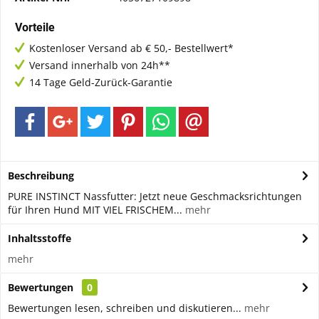
Vorteile
Kostenloser Versand ab € 50,- Bestellwert*
Versand innerhalb von 24h**
14 Tage Geld-Zurück-Garantie
Beschreibung
PURE INSTINCT Nassfutter: Jetzt neue Geschmacksrichtungen
für Ihren Hund MIT VIEL FRISCHEM...
mehr
Inhaltsstoffe
mehr
Bewertungen
0
Bewertungen lesen, schreiben und diskutieren...
mehr