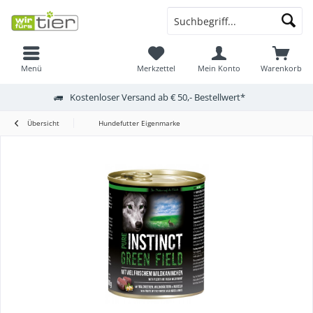
Menü
Merkzettel
Mein Konto
Warenkorb
Kostenloser Versand ab € 50,- Bestellwert*
Übersicht
Hundefutter Eigenmarke