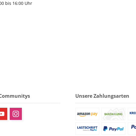
:00 bis 16:00 Uhr
 Communitys
Unsere Zahlungsarten