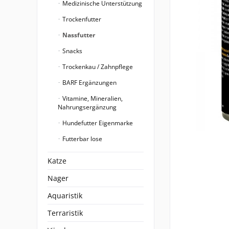
Medizinische Unterstützung
Trockenfutter
Nassfutter
Snacks
Trockenkau / Zahnpflege
BARF Ergänzungen
Vitamine, Mineralien,
Nahrungsergänzung
Hundefutter Eigenmarke
Futterbar lose
Katze
Nager
Aquaristik
Terraristik