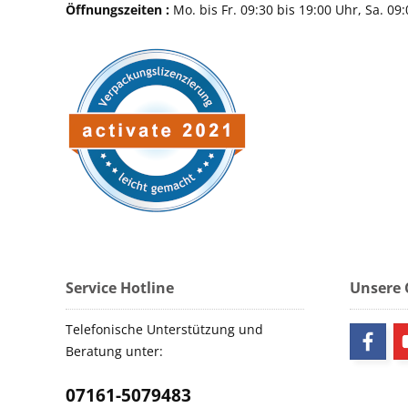
Öffnungszeiten :
Mo. bis Fr. 09:30 bis 19:00 Uhr, Sa. 09
Service Hotline
Unsere
Telefonische Unterstützung und
Beratung unter:
07161-5079483