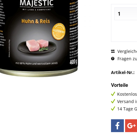
Vergleich
Fragen zu
Artikel-Nr.:
Vorteile
Kostenlos
Versand 
14 Tage G