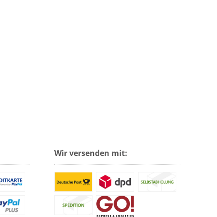
Wir versenden mit: