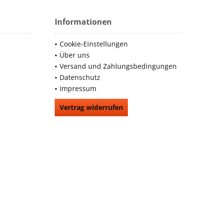
Informationen
Cookie-Einstellungen
Über uns
Versand und Zahlungsbedingungen
Datenschutz
Impressum
Vertrag widerrufen