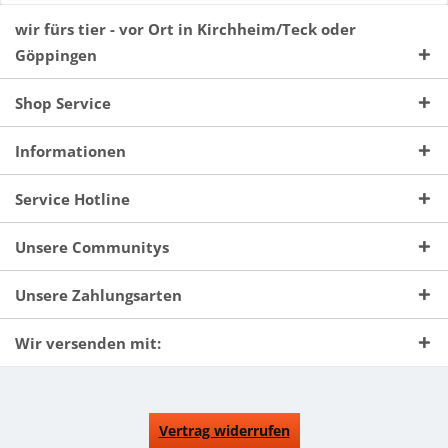
wir fürs tier - vor Ort in Kirchheim/Teck oder
Göppingen
Shop Service
Informationen
Service Hotline
Unsere Communitys
Unsere Zahlungsarten
Wir versenden mit:
Vertrag widerrufen