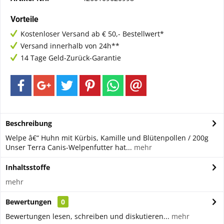
Vorteile
Kostenloser Versand ab € 50,- Bestellwert*
Versand innerhalb von 24h**
14 Tage Geld-Zurück-Garantie
Beschreibung
Welpe â€“ Huhn mit Kürbis, Kamille und Blütenpollen / 200g
Unser Terra Canis-Welpenfutter hat...
mehr
Inhaltsstoffe
mehr
Bewertungen
0
Bewertungen lesen, schreiben und diskutieren...
mehr