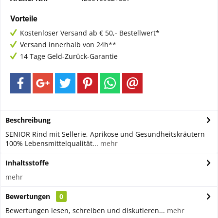
Vorteile
Kostenloser Versand ab € 50,- Bestellwert*
Versand innerhalb von 24h**
14 Tage Geld-Zurück-Garantie
Beschreibung
SENIOR Rind mit Sellerie, Aprikose und Gesundheitskräutern
100% Lebensmittelqualität...
mehr
Inhaltsstoffe
mehr
Bewertungen
0
Bewertungen lesen, schreiben und diskutieren...
mehr