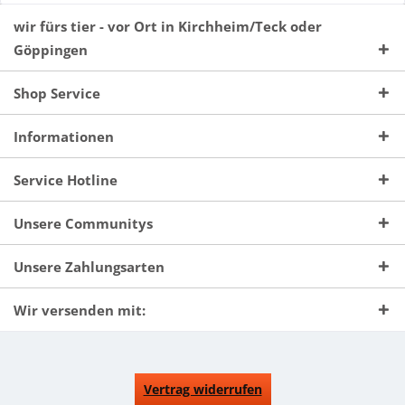
wir fürs tier - vor Ort in Kirchheim/Teck oder
Göppingen
Shop Service
Informationen
Service Hotline
Unsere Communitys
Unsere Zahlungsarten
Wir versenden mit:
Vertrag widerrufen