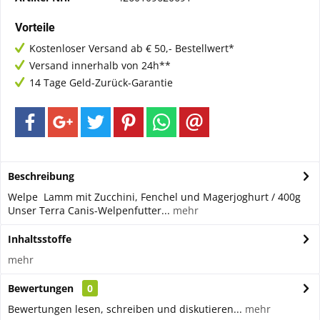
Vorteile
Kostenloser Versand ab € 50,- Bestellwert*
Versand innerhalb von 24h**
14 Tage Geld-Zurück-Garantie
Beschreibung
Welpe Lamm mit Zucchini, Fenchel und Magerjoghurt / 400g
Unser Terra Canis-Welpenfutter...
mehr
Inhaltsstoffe
mehr
Bewertungen
0
Bewertungen lesen, schreiben und diskutieren...
mehr