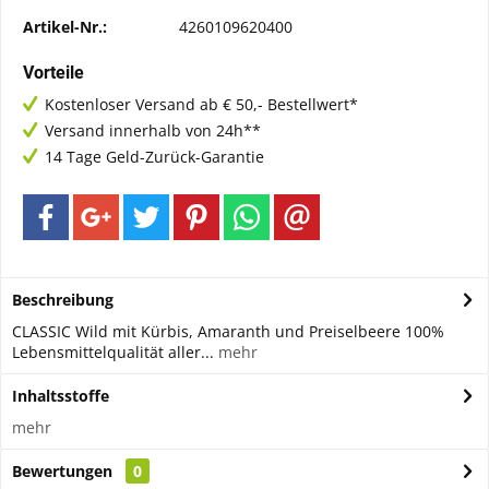
Artikel-Nr.:
4260109620400
Vorteile
Kostenloser Versand ab € 50,- Bestellwert*
Versand innerhalb von 24h**
14 Tage Geld-Zurück-Garantie
Beschreibung
CLASSIC Wild mit Kürbis, Amaranth und Preiselbeere 100%
Lebensmittelqualität aller...
mehr
Inhaltsstoffe
mehr
Bewertungen
0