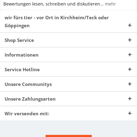
Bewertungen lesen, schreiben und diskutieren...
mehr
wir fürs tier - vor Ort in Kirchheim/Teck oder
Göppingen
Shop Service
Informationen
Service Hotline
Unsere Communitys
Unsere Zahlungsarten
Wir versenden mit: