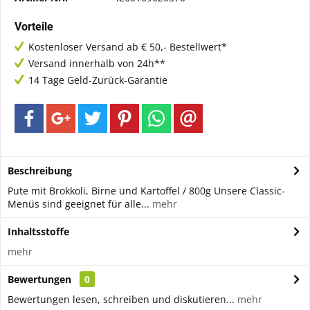
Vorteile
Kostenloser Versand ab € 50,- Bestellwert*
Versand innerhalb von 24h**
14 Tage Geld-Zurück-Garantie
Beschreibung
Pute mit Brokkoli, Birne und Kartoffel / 800g Unsere Classic-
Menüs sind geeignet für alle...
mehr
Inhaltsstoffe
mehr
Bewertungen
0
Bewertungen lesen, schreiben und diskutieren...
mehr