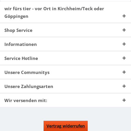
wir fürs tier - vor Ort in Kirchheim/Teck oder
Göppingen
Shop Service
Informationen
Service Hotline
Unsere Communitys
Unsere Zahlungsarten
Wir versenden mit:
Vertrag widerrufen