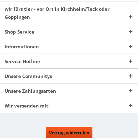
wir fürs tier - vor Ort in Kirchheim/Teck oder
Göppingen
Shop Service
Informationen
Service Hotline
Unsere Communitys
Unsere Zahlungsarten
Wir versenden mit:
Vertrag widerrufen