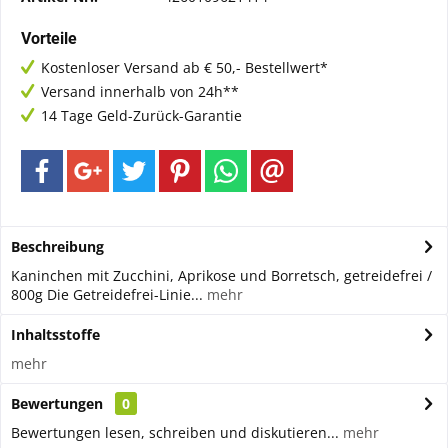
Vorteile
Kostenloser Versand ab € 50,- Bestellwert*
Versand innerhalb von 24h**
14 Tage Geld-Zurück-Garantie
Beschreibung
Kaninchen mit Zucchini, Aprikose und Borretsch, getreidefrei /
800g Die Getreidefrei-Linie...
mehr
Inhaltsstoffe
mehr
Bewertungen
0
Bewertungen lesen, schreiben und diskutieren...
mehr