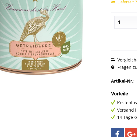
Lieferzeit 
Vergleich
Fragen zu
Artikel-Nr.:
Vorteile
Kostenlos
Versand 
14 Tage G