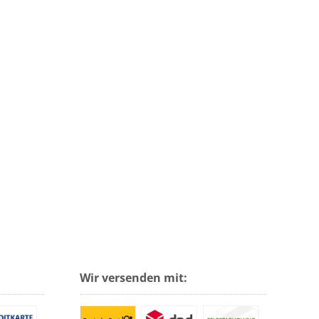
Wir versenden mit: