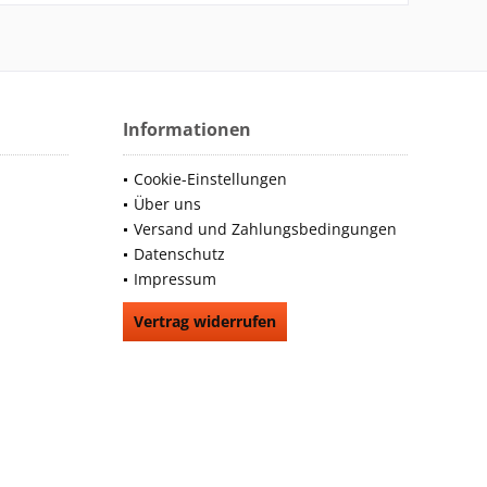
Informationen
Cookie-Einstellungen
Über uns
Versand und Zahlungsbedingungen
Datenschutz
Impressum
Vertrag widerrufen