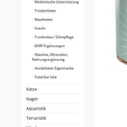
Medizinische Unterstützung
Trockenfutter
Nassfutter
Snacks
Trockenkau / Zahnpflege
BARF Ergänzungen
Vitamine, Mineralien,
Nahrungsergänzung
Hundefutter Eigenmarke
Futterbar lose
Katze
Nager
Aquaristik
Terraristik