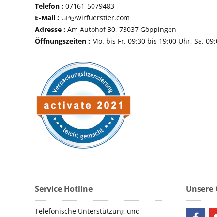
Telefon :
07161-507
E-Mail :
GP@wirfuerstier.com
Adresse :
Am Autohof 30, 73037 Göppin
Öffnungszeiten :
Mo. bis Fr. 09:30 bis 19:00 Uhr, Sa. 09
Service Hotline
Unsere
Telefonische Unterstützung und