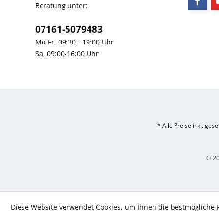
Beratung unter:
07161-5079483
Mo-Fr, 09:30 - 19:00 Uhr
Sa, 09:00-16:00 Uhr
* Alle Preise inkl. ges
© 20
Diese Website verwendet Cookies, um Ihnen die bestmögliche F