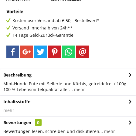
Vorteile
Kostenloser Versand ab € 50,- Bestellwert*
Versand innerhalb von 24h**
14 Tage Geld-Zurück-Garantie
Beschreibung
Mini-Hunde Pute mit Sellerie und Kürbis, getreidefrei / 100g
100 % Lebensmittelqualität aller...
mehr
Inhaltsstoffe
mehr
Bewertungen
0
Bewertungen lesen, schreiben und diskutieren...
mehr