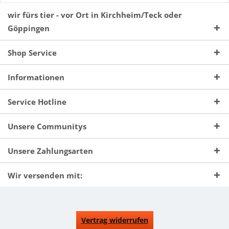
wir fürs tier - vor Ort in Kirchheim/Teck oder
Göppingen
Shop Service
Informationen
Service Hotline
Unsere Communitys
Unsere Zahlungsarten
Wir versenden mit:
Vertrag widerrufen