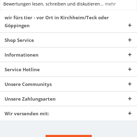
Bewertungen lesen, schreiben und diskutieren...
mehr
wir fürs tier - vor Ort in Kirchheim/Teck oder
Göppingen
Shop Service
Informationen
Service Hotline
Unsere Communitys
Unsere Zahlungsarten
Wir versenden mit: