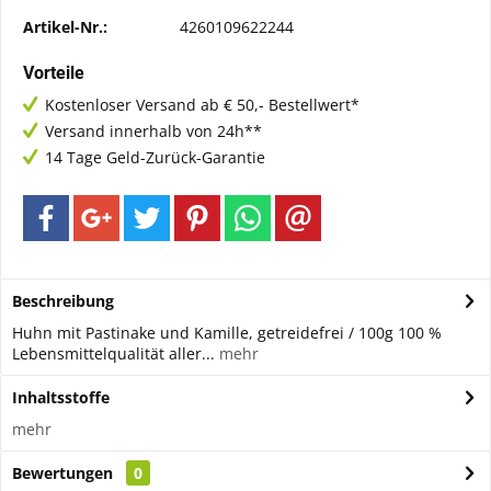
Artikel-Nr.:
4260109622244
Vorteile
Kostenloser Versand ab € 50,- Bestellwert*
Versand innerhalb von 24h**
14 Tage Geld-Zurück-Garantie
Beschreibung
Huhn mit Pastinake und Kamille, getreidefrei / 100g 100 %
Lebensmittelqualität aller...
mehr
Inhaltsstoffe
mehr
Bewertungen
0