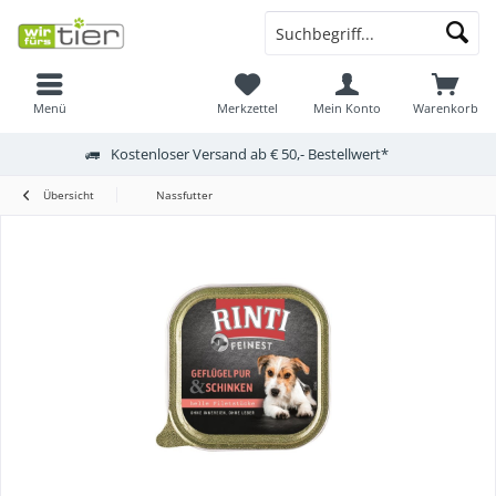
Menü
Merkzettel
Mein Konto
Warenkorb
Kostenloser Versand ab € 50,- Bestellwert*
Übersicht
Nassfutter