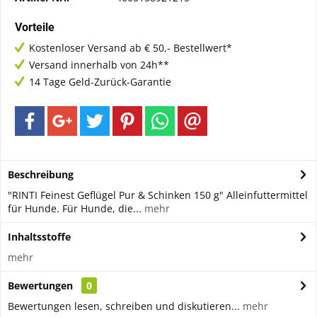
Vorteile
Kostenloser Versand ab € 50,- Bestellwert*
Versand innerhalb von 24h**
14 Tage Geld-Zurück-Garantie
Beschreibung
"RINTI Feinest Geflügel Pur & Schinken 150 g" Alleinfuttermittel
für Hunde. Für Hunde, die...
mehr
Inhaltsstoffe
mehr
Bewertungen
0
Bewertungen lesen, schreiben und diskutieren...
mehr