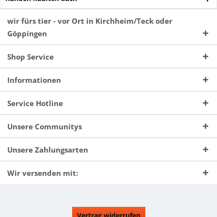
wir fürs tier - vor Ort in Kirchheim/Teck oder
Göppingen
Shop Service
Informationen
Service Hotline
Unsere Communitys
Unsere Zahlungsarten
Wir versenden mit:
Vertrag widerrufen