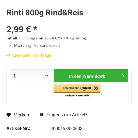
Rinti 800g Rind&Reis
2,99 € *
Inhalt:
0.8 Kilogramm (3,74 € * / 1 Kilogramm)
inkl. MwSt.
zzgl. Versandkosten
Lieferzeit 7 Werktage
In den
Warenkorb
Fragen zum Artikel?
Merken
Artikel-Nr.:
4000158920638