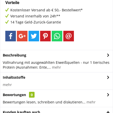
Vorteile
Kostenloser Versand ab € 50,- Bestellwert*
Versand innerhalb von 24h**
14 Tage Geld-Zurück-Garantie
Beschreibung
Vollnahrung mit ausgewählten Eiweißquellen - nur 1 tierisches
Protein (Ausnahmen: Ente,...
mehr
Inhaltsstoffe
mehr
Bewertungen
0
Bewertungen lesen, schreiben und diskutieren...
mehr
Kunden kauften auch