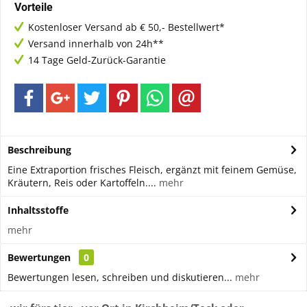
Vorteile
Kostenloser Versand ab € 50,- Bestellwert*
Versand innerhalb von 24h**
14 Tage Geld-Zurück-Garantie
Beschreibung
Eine Extraportion frisches Fleisch, ergänzt mit feinem Gemüse,
Kräutern, Reis oder Kartoffeln....
mehr
Inhaltsstoffe
mehr
Bewertungen
0
Bewertungen lesen, schreiben und diskutieren...
mehr