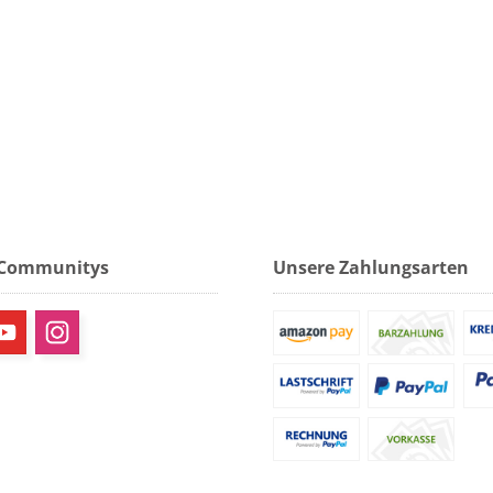
 Communitys
Unsere Zahlungsarten