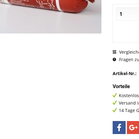
Vergleich
Fragen zu
Artikel-Nr.:
Vorteile
Kostenlos
Versand 
14 Tage G