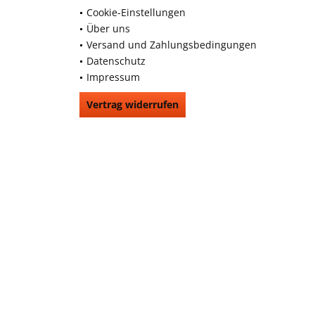
Cookie-Einstellungen
Über uns
Versand und Zahlungsbedingungen
Datenschutz
Impressum
Vertrag widerrufen