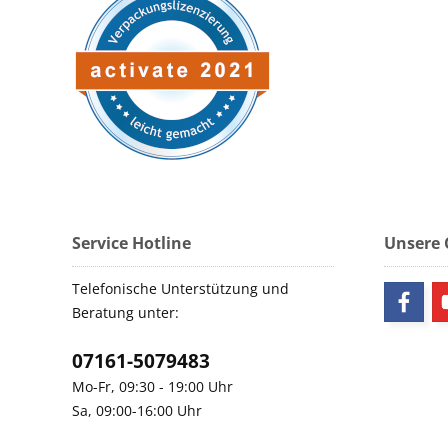
Service Hotline
Unsere
Telefonische Unterstützung und
Beratung unter:
07161-5079483
Mo-Fr, 09:30 - 19:00 Uhr
Sa, 09:00-16:00 Uhr