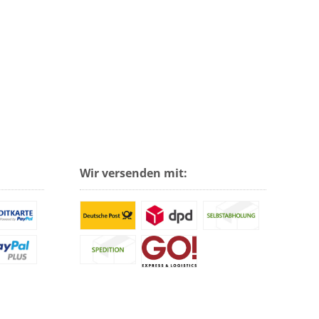
Wir versenden mit: