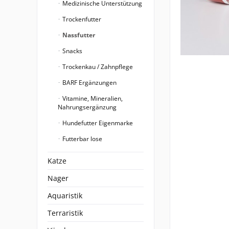
Medizinische Unterstützung
Trockenfutter
Nassfutter
Snacks
Trockenkau / Zahnpflege
BARF Ergänzungen
Vitamine, Mineralien,
Nahrungsergänzung
Hundefutter Eigenmarke
Futterbar lose
Katze
Nager
Aquaristik
Terraristik