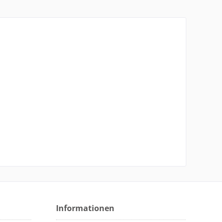
Informationen