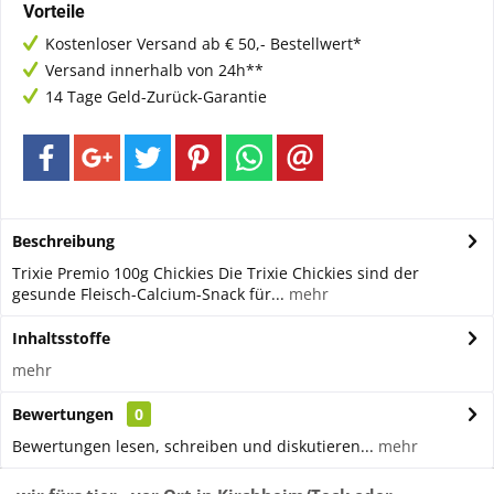
Vorteile
Kostenloser Versand ab € 50,- Bestellwert*
Versand innerhalb von 24h**
14 Tage Geld-Zurück-Garantie
Beschreibung
Trixie Premio 100g Chickies Die Trixie Chickies sind der
gesunde Fleisch-Calcium-Snack für...
mehr
Inhaltsstoffe
mehr
Bewertungen
0
Bewertungen lesen, schreiben und diskutieren...
mehr