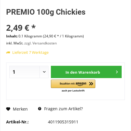
PREMIO 100g Chickies
2,49 € *
Inhalt:
0.1 Kilogramm (24,90 € * / 1 Kilogramm)
inkl. MwSt.
zzgl. Versandkosten
Lieferzeit 7 Werktage
In den
Warenkorb
Fragen zum Artikel?
Merken
Artikel-Nr.:
4011905315911