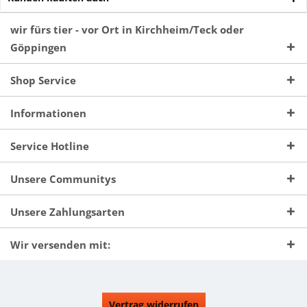
wir fürs tier - vor Ort in Kirchheim/Teck oder
Göppingen
Shop Service
Informationen
Service Hotline
Unsere Communitys
Unsere Zahlungsarten
Wir versenden mit:
Vertrag widerrufen