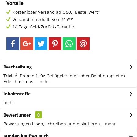
Vorteile
Kostenloser Versand ab € 50,- Bestellwert*
Versand innerhalb von 24h**
14 Tage Geld-Zurück-Garantie
Beschreibung
TrixieÂ Premio 110g Geflügelcreme Hoher Belohnungseffekt
Erleichtert das...
mehr
Inhaltsstoffe
mehr
Bewertungen
0
Bewertungen lesen, schreiben und diskutieren...
mehr
Kunden kauften auch