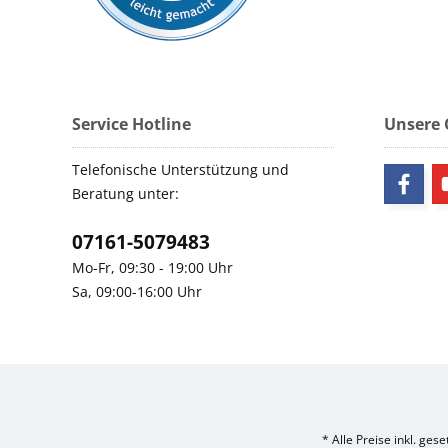
Service Hotline
Unsere
Telefonische Unterstützung und
Beratung unter:
07161-5079483
Mo-Fr, 09:30 - 19:00 Uhr
Sa, 09:00-16:00 Uhr
* Alle Preise inkl. ges