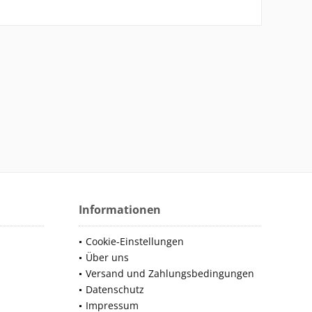
Informationen
Cookie-Einstellungen
Über uns
Versand und Zahlungsbedingungen
Datenschutz
Impressum