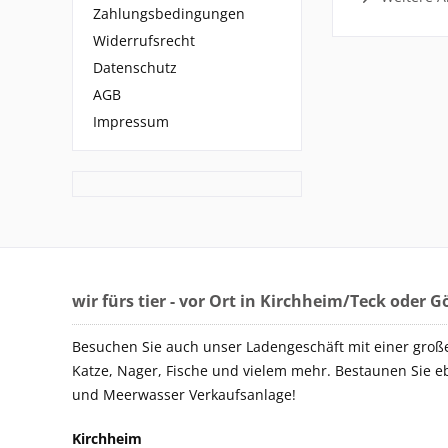
Zahlungsbedingungen
Widerrufsrecht
Datenschutz
AGB
Impressum
wir fürs tier - vor Ort in Kirchheim/Teck oder 
Besuchen Sie auch unser Ladengeschäft mit einer groß
Katze, Nager, Fische und vielem mehr. Bestaunen Sie e
und Meerwasser Verkaufsanlage!
Kirchheim