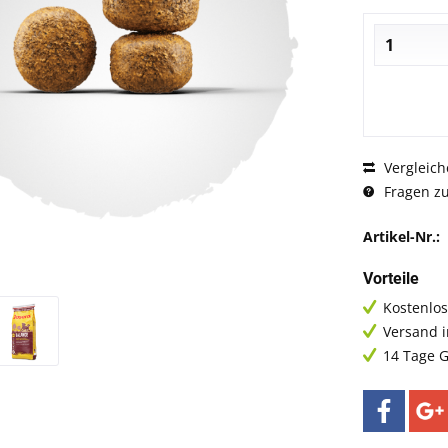
Vergleich
Fragen zu
Artikel-Nr.:
Vorteile
Kostenlos
Versand 
14 Tage G