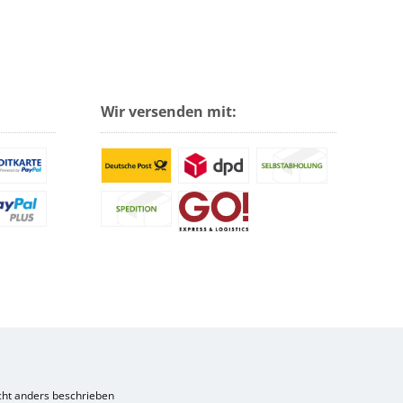
Wir versenden mit:
ht anders beschrieben