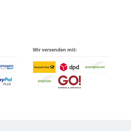
Wir versenden mit: