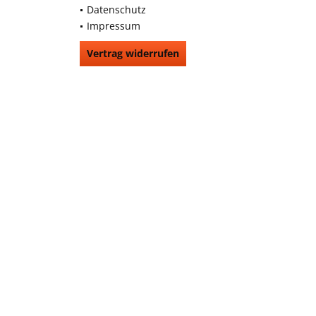
Datenschutz
Impressum
Vertrag widerrufen