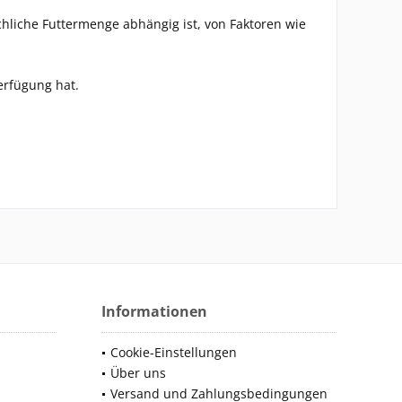
chliche Futtermenge abhängig ist, von Faktoren wie
erfügung hat.
Informationen
Cookie-Einstellungen
Über uns
Versand und Zahlungsbedingungen