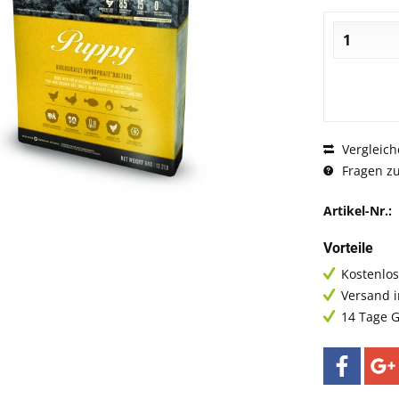
Vergleich
Fragen zu
Artikel-Nr.:
Vorteile
Kostenlos
Versand 
14 Tage G