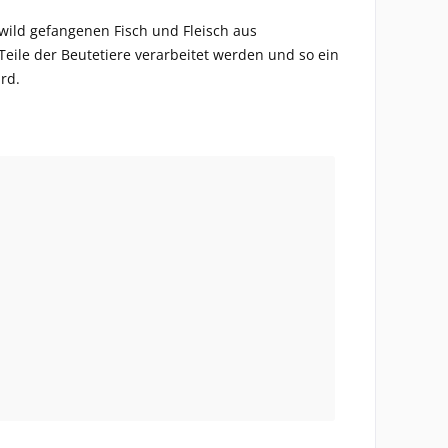
 wild gefangenen Fisch und Fleisch aus
eile der Beutetiere verarbeitet werden und so ein
ird.