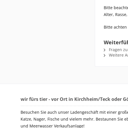
Bitte beacht
Alter, Rasse
Bitte achten
Weiterfü
Fragen zu
Weitere Ar
wir fürs tier - vor Ort in Kirchheim/Teck oder 
Besuchen Sie auch unser Ladengeschäft mit einer groß
Katze, Nager, Fische und vielem mehr. Bestaunen Sie e
und Meerwasser Verkaufsanlage!