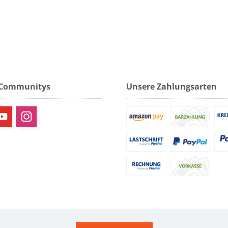
 Communitys
Unsere Zahlungsarten