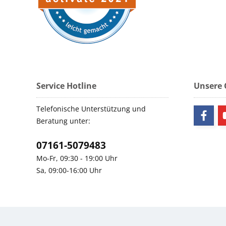
Service Hotline
Unsere
Telefonische Unterstützung und
Beratung unter:
07161-5079483
Mo-Fr, 09:30 - 19:00 Uhr
Sa, 09:00-16:00 Uhr