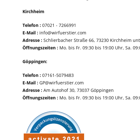
Kirchheim
Telefon :
07021 - 72
E-Mail :
info@wirfuerstier.com
Adresse :
Schlierbacher Straße 66, 73230 Ki
Öffnungszeiten :
Mo. bis Fr. 09:30 bis 19:00 Uhr, Sa. 09
Göppingen:
Telefon :
07161-507
E-Mail :
GP@wirfuerstier.com
Adresse :
Am Autohof 30, 73037 Göppin
Öffnungszeiten :
Mo. bis Fr. 09:30 bis 19:00 Uhr, Sa. 09