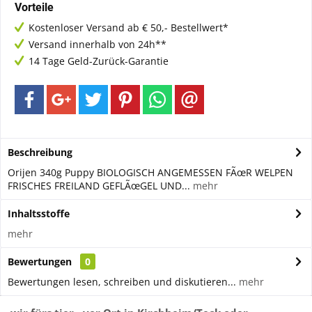
Vorteile
Kostenloser Versand ab € 50,- Bestellwert*
Versand innerhalb von 24h**
14 Tage Geld-Zurück-Garantie
Beschreibung
Orijen 340g Puppy BIOLOGISCH ANGEMESSEN FÃœR WELPEN
FRISCHES FREILAND GEFLÃœGEL UND...
mehr
Inhaltsstoffe
mehr
Bewertungen
0
Bewertungen lesen, schreiben und diskutieren...
mehr