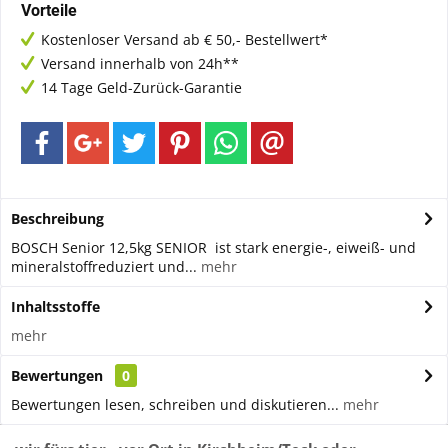
Vorteile
Kostenloser Versand ab € 50,- Bestellwert*
Versand innerhalb von 24h**
14 Tage Geld-Zurück-Garantie
Beschreibung
BOSCH Senior 12,5kg SENIOR ist stark energie-, eiweiß- und
mineralstoffreduziert und...
mehr
Inhaltsstoffe
mehr
Bewertungen
0
Bewertungen lesen, schreiben und diskutieren...
mehr