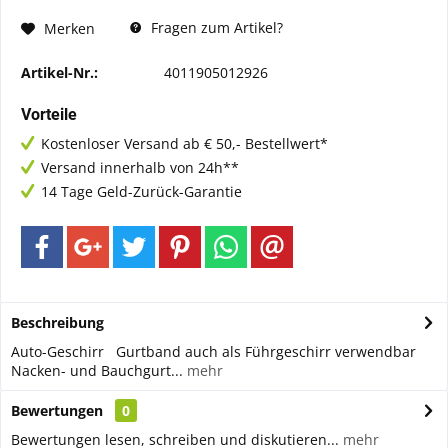
Fragen zum Artikel?
Merken
Artikel-Nr.:
4011905012926
Vorteile
Kostenloser Versand ab € 50,- Bestellwert*
Versand innerhalb von 24h**
14 Tage Geld-Zurück-Garantie
Beschreibung
Auto-Geschirr Gurtband auch als Führgeschirr verwendbar
Nacken- und Bauchgurt...
mehr
Bewertungen
0
Bewertungen lesen, schreiben und diskutieren...
mehr