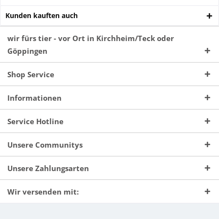
Kunden kauften auch
wir fürs tier - vor Ort in Kirchheim/Teck oder
Göppingen
Shop Service
Informationen
Service Hotline
Unsere Communitys
Unsere Zahlungsarten
Wir versenden mit: