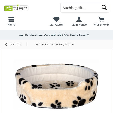
Menü
Merkzettel
Mein Konto
Warenkorb
Kostenloser Versand ab € 50,- Bestellwert*
Übersicht
Betten, Kissen, Decken, Matten