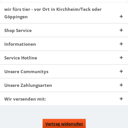
wir fürs tier - vor Ort in Kirchheim/Teck oder
Göppingen
Shop Service
Informationen
Service Hotline
Unsere Communitys
Unsere Zahlungsarten
Wir versenden mit:
Vertrag widerrufen