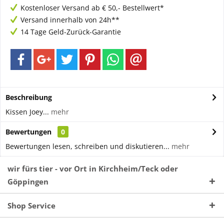
Kostenloser Versand ab € 50,- Bestellwert*
Versand innerhalb von 24h**
14 Tage Geld-Zurück-Garantie
Beschreibung
Kissen Joey...
mehr
Bewertungen
0
Bewertungen lesen, schreiben und diskutieren...
mehr
wir fürs tier - vor Ort in Kirchheim/Teck oder
Göppingen
Shop Service