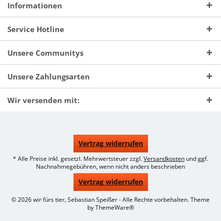
Informationen
Service Hotline
Unsere Communitys
Unsere Zahlungsarten
Wir versenden mit:
Vertrag widerrufen
* Alle Preise inkl. gesetzl. Mehrwertsteuer zzgl.
Versandkosten
und ggf.
Nachnahmegebühren, wenn nicht anders beschrieben
Vertrag widerrufen
© 2026 wir fürs tier, Sebastian Speißer - Alle Rechte vorbehalten. Theme
by
ThemeWare®