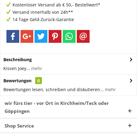
Kostenloser Versand ab € 50,- Bestellwert*
Versand innerhalb von 24h**
14 Tage Geld-Zurück-Garantie
Beschreibung
Kissen Joey...
mehr
Bewertungen
0
Bewertungen lesen, schreiben und diskutieren...
mehr
wir fürs tier - vor Ort in Kirchheim/Teck oder
Göppingen
Shop Service