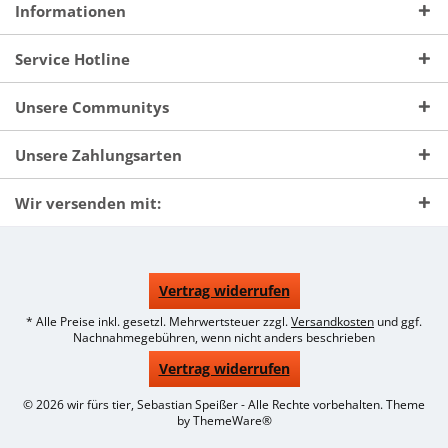
Informationen
Service Hotline
Unsere Communitys
Unsere Zahlungsarten
Wir versenden mit:
Vertrag widerrufen
* Alle Preise inkl. gesetzl. Mehrwertsteuer zzgl.
Versandkosten
und ggf.
Nachnahmegebühren, wenn nicht anders beschrieben
Vertrag widerrufen
© 2026 wir fürs tier, Sebastian Speißer - Alle Rechte vorbehalten. Theme
by
ThemeWare®