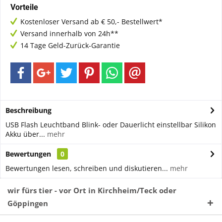
Vorteile
Kostenloser Versand ab € 50,- Bestellwert*
Versand innerhalb von 24h**
14 Tage Geld-Zurück-Garantie
Beschreibung
USB Flash Leuchtband Blink- oder Dauerlicht einstellbar Silikon
Akku über...
mehr
Bewertungen
0
Bewertungen lesen, schreiben und diskutieren...
mehr
wir fürs tier - vor Ort in Kirchheim/Teck oder
Göppingen