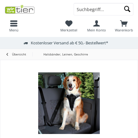
Menü
Merkzettel
Mein Konto
Warenkorb
Kostenloser Versand ab € 50,- Bestellwert*
Übersicht
Halsbänder, Leinen, Geschirre