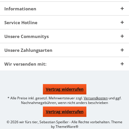
Informationen
Service Hotline
Unsere Communitys
Unsere Zahlungsarten
Wir versenden mit:
Vertrag widerrufen
* Alle Preise inkl. gesetzl. Mehrwertsteuer zzgl.
Versandkosten
und ggf.
Nachnahmegebühren, wenn nicht anders beschrieben
Vertrag widerrufen
© 2026 wir fürs tier, Sebastian Speißer - Alle Rechte vorbehalten. Theme
by
ThemeWare®