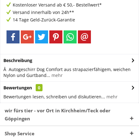
Kostenloser Versand ab € 50,- Bestellwert*
Versand innerhalb von 24h**
14 Tage Geld-Zurück-Garantie
Beschreibung
Â Autogeschirr Dog Comfort aus strapazierfähigem, weichen
Nylon und Gurtband...
mehr
Bewertungen
0
Bewertungen lesen, schreiben und diskutieren...
mehr
wir fürs tier - vor Ort in Kirchheim/Teck oder
Göppingen
Shop Service