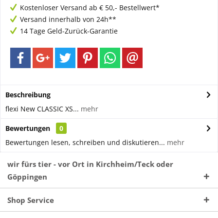
Kostenloser Versand ab € 50,- Bestellwert*
Versand innerhalb von 24h**
14 Tage Geld-Zurück-Garantie
Beschreibung
flexi New CLASSIC XS...
mehr
Bewertungen
0
Bewertungen lesen, schreiben und diskutieren...
mehr
wir fürs tier - vor Ort in Kirchheim/Teck oder
Göppingen
Shop Service