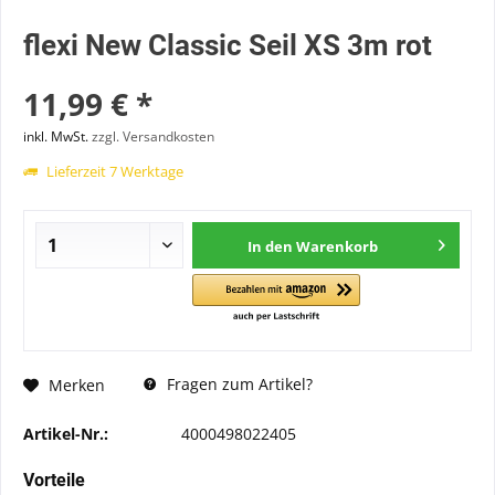
flexi New Classic Seil XS 3m rot
11,99 € *
inkl. MwSt.
zzgl. Versandkosten
Lieferzeit 7 Werktage
In den
Warenkorb
Fragen zum Artikel?
Merken
Artikel-Nr.:
4000498022405
Vorteile