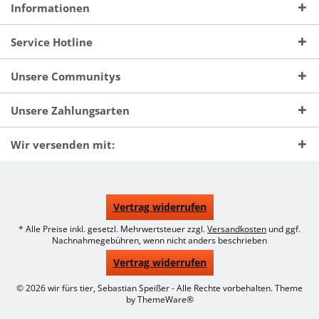
Informationen
Service Hotline
Unsere Communitys
Unsere Zahlungsarten
Wir versenden mit:
Vertrag widerrufen
* Alle Preise inkl. gesetzl. Mehrwertsteuer zzgl.
Versandkosten
und ggf.
Nachnahmegebühren, wenn nicht anders beschrieben
Vertrag widerrufen
© 2026 wir fürs tier, Sebastian Speißer - Alle Rechte vorbehalten. Theme
by
ThemeWare®