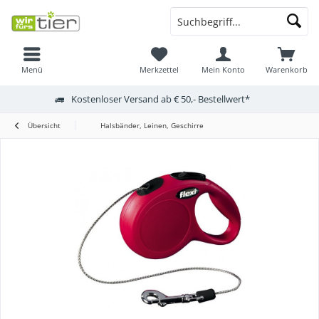
Menü
Merkzettel
Mein Konto
Warenkorb
Kostenloser Versand ab € 50,- Bestellwert*
Übersicht
Halsbänder, Leinen, Geschirre