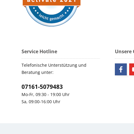
Service Hotline
Unsere
Telefonische Unterstützung und
Beratung unter:
07161-5079483
Mo-Fr, 09:30 - 19:00 Uhr
Sa, 09:00-16:00 Uhr