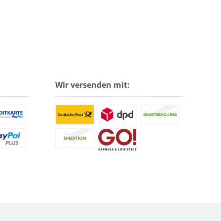
Wir versenden mit: