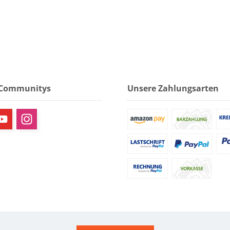
 Communitys
Unsere Zahlungsarten