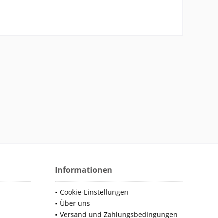
Informationen
Cookie-Einstellungen
Über uns
Versand und Zahlungsbedingungen