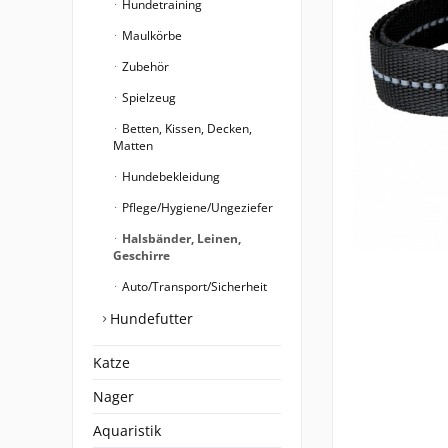
Hundetraining
Maulkörbe
Zubehör
Spielzeug
Betten, Kissen, Decken,
Matten
Hundebekleidung
Pflege/Hygiene/Ungeziefer
Halsbänder, Leinen,
Geschirre
Auto/Transport/Sicherheit
Hundefutter
Katze
Nager
Aquaristik