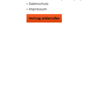
Datenschutz
Impressum
Vertrag widerrufen