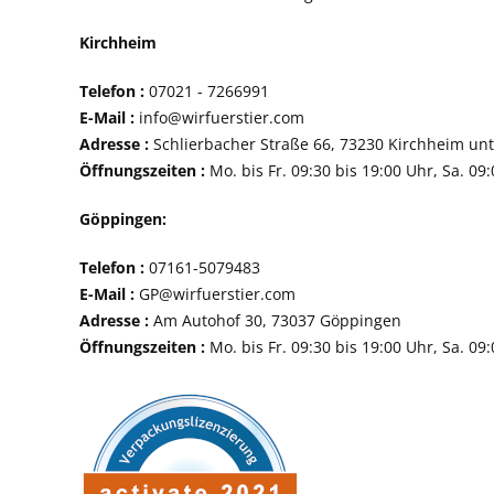
Kirchheim
Telefon :
07021 - 72
E-Mail :
info@wirfuerstier.com
Adresse :
Schlierbacher Straße 66, 73230 Ki
Öffnungszeiten :
Mo. bis Fr. 09:30 bis 19:00 Uhr, Sa. 09
Göppingen:
Telefon :
07161-507
E-Mail :
GP@wirfuerstier.com
Adresse :
Am Autohof 30, 73037 Göppin
Öffnungszeiten :
Mo. bis Fr. 09:30 bis 19:00 Uhr, Sa. 09