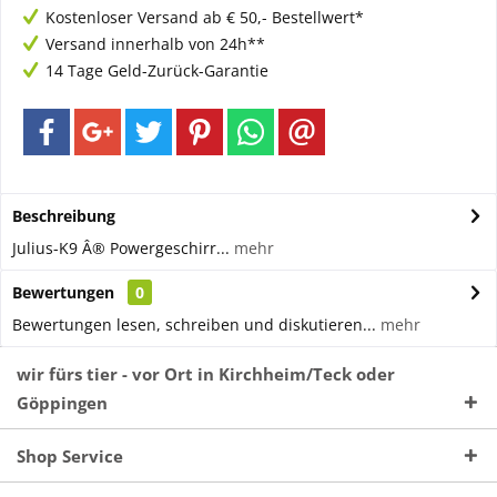
Kostenloser Versand ab € 50,- Bestellwert*
Versand innerhalb von 24h**
14 Tage Geld-Zurück-Garantie
Beschreibung
Julius-K9 Â® Powergeschirr...
mehr
Bewertungen
0
Bewertungen lesen, schreiben und diskutieren...
mehr
wir fürs tier - vor Ort in Kirchheim/Teck oder
Göppingen
Shop Service