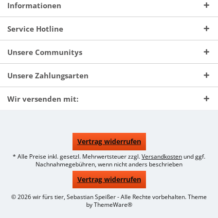
Informationen
Service Hotline
Unsere Communitys
Unsere Zahlungsarten
Wir versenden mit:
Vertrag widerrufen
* Alle Preise inkl. gesetzl. Mehrwertsteuer zzgl.
Versandkosten
und ggf.
Nachnahmegebühren, wenn nicht anders beschrieben
Vertrag widerrufen
© 2026 wir fürs tier, Sebastian Speißer - Alle Rechte vorbehalten. Theme
by
ThemeWare®