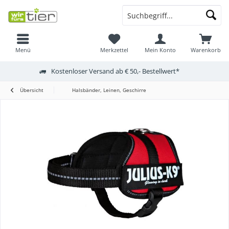
Menü
Merkzettel
Mein Konto
Warenkorb
Kostenloser Versand ab € 50,- Bestellwert*
Übersicht
Halsbänder, Leinen, Geschirre