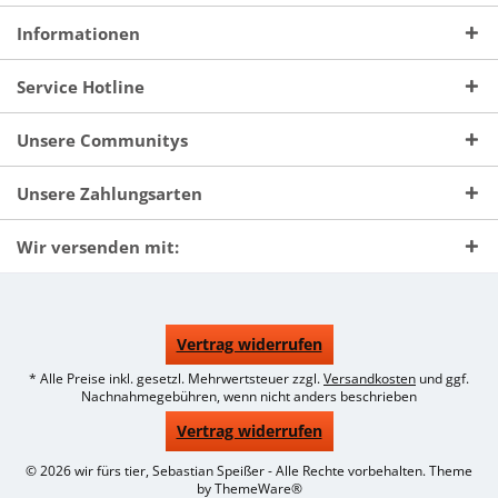
Informationen
Service Hotline
Unsere Communitys
Unsere Zahlungsarten
Wir versenden mit:
Vertrag widerrufen
* Alle Preise inkl. gesetzl. Mehrwertsteuer zzgl.
Versandkosten
und ggf.
Nachnahmegebühren, wenn nicht anders beschrieben
Vertrag widerrufen
© 2026 wir fürs tier, Sebastian Speißer - Alle Rechte vorbehalten. Theme
by
ThemeWare®