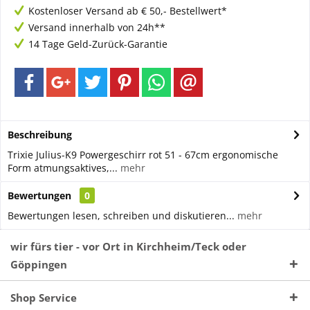
Kostenloser Versand ab € 50,- Bestellwert*
Versand innerhalb von 24h**
14 Tage Geld-Zurück-Garantie
Beschreibung
Trixie Julius-K9 Powergeschirr rot 51 - 67cm ergonomische
Form atmungsaktives,...
mehr
Bewertungen
0
Bewertungen lesen, schreiben und diskutieren...
mehr
wir fürs tier - vor Ort in Kirchheim/Teck oder
Göppingen
Shop Service