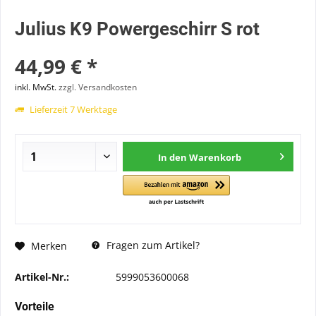
Julius K9 Powergeschirr S rot
44,99 € *
inkl. MwSt.
zzgl. Versandkosten
Lieferzeit 7 Werktage
In den
Warenkorb
Fragen zum Artikel?
Merken
Artikel-Nr.:
5999053600068
Vorteile