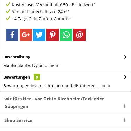
Kostenloser Versand ab € 50,- Bestellwert*
Versand innerhalb von 24h**
14 Tage Geld-Zurück-Garantie
Beschreibung
Maulschlaufe, Nylon...
mehr
Bewertungen
0
Bewertungen lesen, schreiben und diskutieren...
mehr
wir fürs tier - vor Ort in Kirchheim/Teck oder
Göppingen
Shop Service