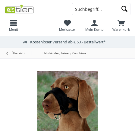
Menü
Merkzettel
Mein Konto
Warenkorb
Kostenloser Versand ab € 50,- Bestellwert*
Übersicht
Halsbänder, Leinen, Geschirre