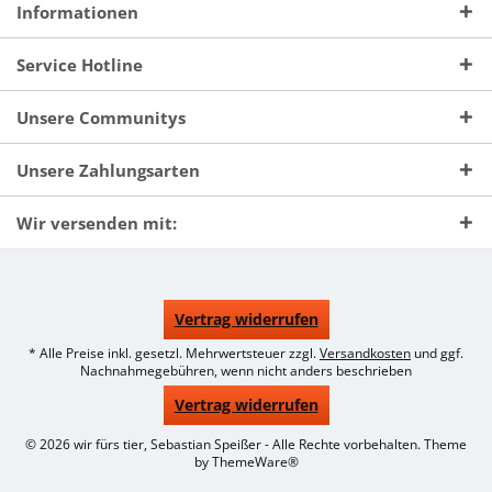
Informationen
Service Hotline
Unsere Communitys
Unsere Zahlungsarten
Wir versenden mit:
Vertrag widerrufen
* Alle Preise inkl. gesetzl. Mehrwertsteuer zzgl.
Versandkosten
und ggf.
Nachnahmegebühren, wenn nicht anders beschrieben
Vertrag widerrufen
© 2026 wir fürs tier, Sebastian Speißer - Alle Rechte vorbehalten. Theme
by
ThemeWare®