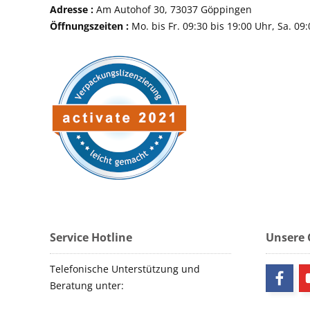
Adresse :
Am Autohof 30, 73037 Göppin
Öffnungszeiten :
Mo. bis Fr. 09:30 bis 19:00 Uhr, Sa. 09
Service Hotline
Unsere
Telefonische Unterstützung und
Beratung unter: