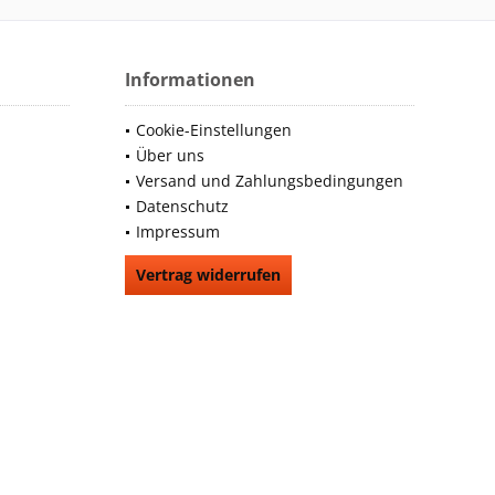
Informationen
Cookie-Einstellungen
Über uns
Versand und Zahlungsbedingungen
Datenschutz
Impressum
Vertrag widerrufen