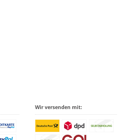
Wir versenden mit: