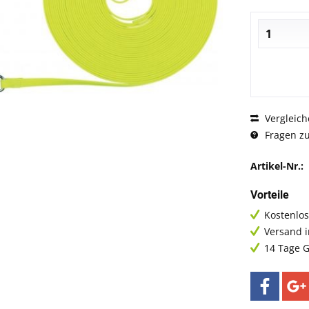
Vergleich
Fragen zu
Artikel-Nr.:
Vorteile
Kostenlos
Versand 
14 Tage G