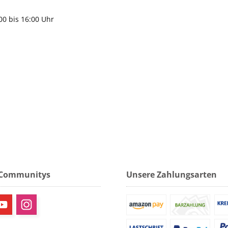
gen
:00 bis 16:00 Uhr
 Communitys
Unsere Zahlungsarten