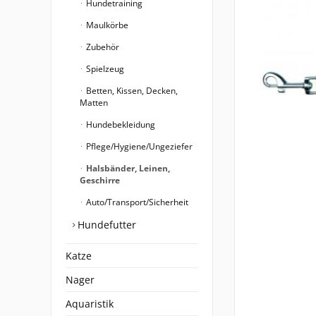
Hundetraining
Maulkörbe
Zubehör
Spielzeug
Betten, Kissen, Decken,
Matten
Hundebekleidung
Pflege/Hygiene/Ungeziefer
Halsbänder, Leinen,
Geschirre
Auto/Transport/Sicherheit
Hundefutter
Katze
Nager
Aquaristik