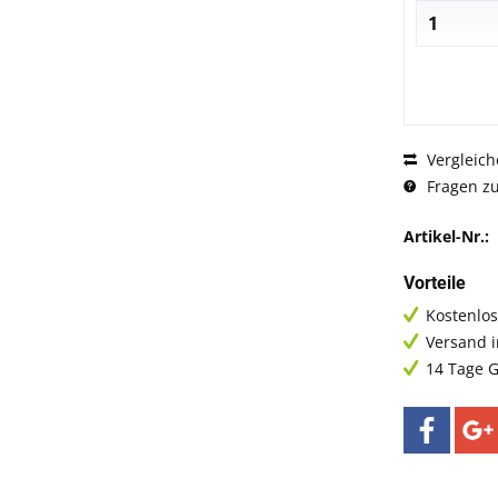
Vergleich
Fragen zu
Artikel-Nr.:
Vorteile
Kostenlos
Versand 
14 Tage G