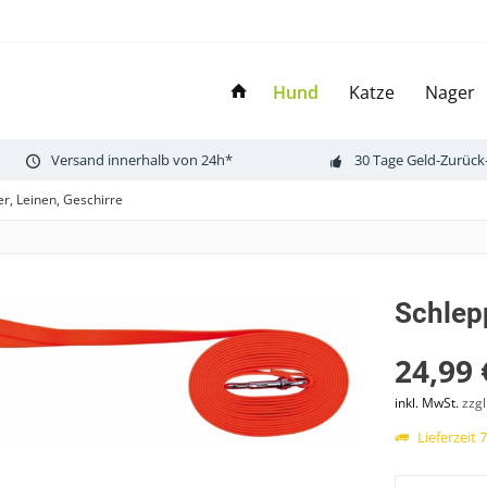
Hund
Katze
Nager
Versand innerhalb von 24h*
30 Tage Geld-Zurück
r, Leinen, Geschirre
Schlep
24,99 
inkl. MwSt.
zzg
Lieferzeit 