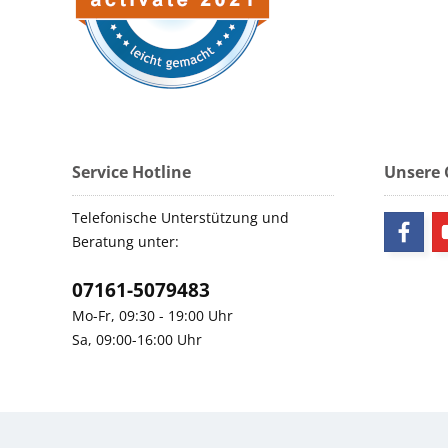
Service Hotline
Unsere
Telefonische Unterstützung und
Beratung unter:
07161-5079483
Mo-Fr, 09:30 - 19:00 Uhr
Sa, 09:00-16:00 Uhr