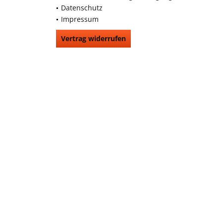
Datenschutz
Impressum
Vertrag widerrufen