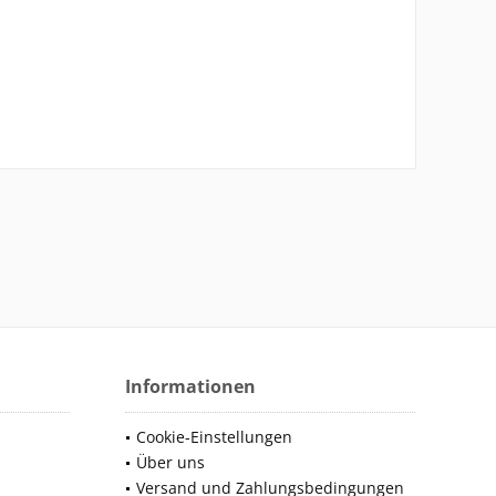
Informationen
Cookie-Einstellungen
Über uns
Versand und Zahlungsbedingungen