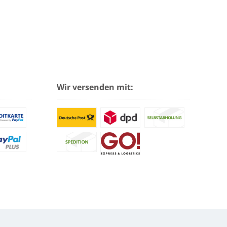
Wir versenden mit: