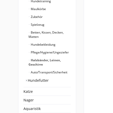
Hundetraining
Maulkörbe
Zubehör
Spielzeug
Betten, Kissen, Decken,
Matten
Hundebekleidung
Pflege/Hygiene/Ungeziefer
Halsbänder, Leinen,
Geschirre
Auto/Transport/Sicherheit
Hundefutter
Katze
Nager
Aquaristik