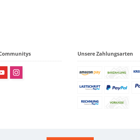
 Communitys
Unsere Zahlungsarten