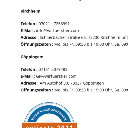
Kirchheim
Telefon :
07021 - 72
E-Mail :
info@wirfuerstier.com
Adresse :
Schlierbacher Straße 66, 73230 Ki
Öffnungszeiten :
Mo. bis Fr. 09:30 bis 19:00 Uhr, Sa. 09
Göppingen:
Telefon :
07161-507
E-Mail :
GP@wirfuerstier.com
Adresse :
Am Autohof 30, 73037 Göppin
Öffnungszeiten :
Mo. bis Fr. 09:30 bis 19:00 Uhr, Sa. 09