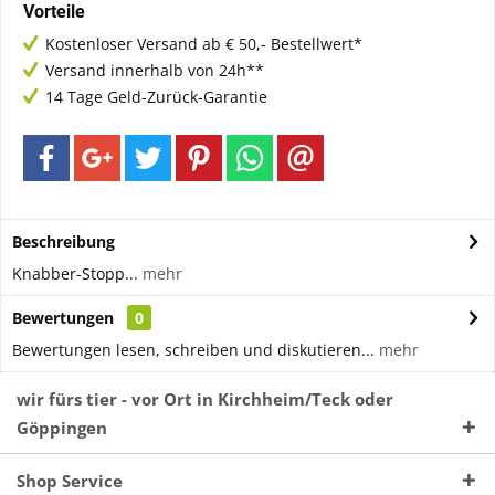
Vorteile
Kostenloser Versand ab € 50,- Bestellwert*
Versand innerhalb von 24h**
14 Tage Geld-Zurück-Garantie
Beschreibung
Knabber-Stopp...
mehr
Bewertungen
0
Bewertungen lesen, schreiben und diskutieren...
mehr
wir fürs tier - vor Ort in Kirchheim/Teck oder
Göppingen
Shop Service