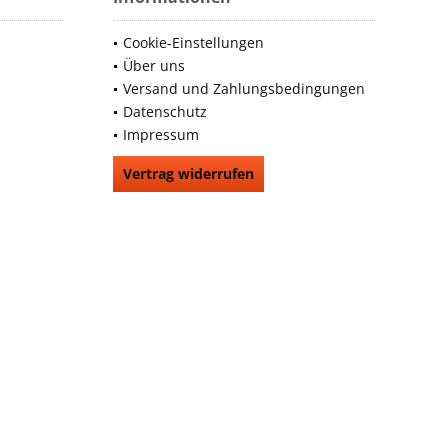
Cookie-Einstellungen
Über uns
Versand und Zahlungsbedingungen
Datenschutz
Impressum
Vertrag widerrufen