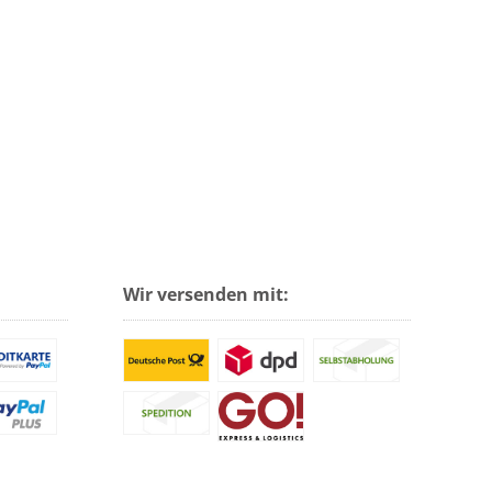
Wir versenden mit: