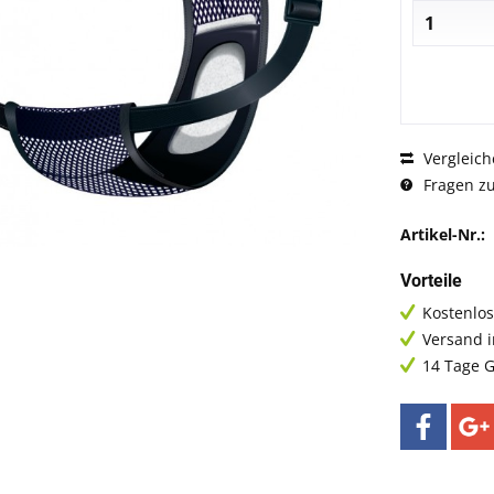
Vergleich
Fragen zu
Artikel-Nr.:
Vorteile
Kostenlos
Versand 
14 Tage G