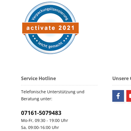
Service Hotline
Unsere
Telefonische Unterstützung und
Beratung unter:
07161-5079483
Mo-Fr, 09:30 - 19:00 Uhr
Sa, 09:00-16:00 Uhr