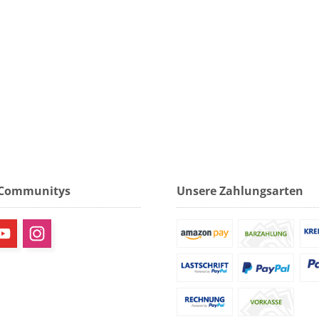
 Communitys
Unsere Zahlungsarten